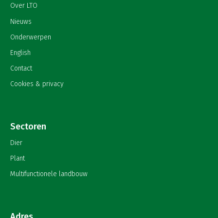
Over LTO
Nieuws
Onderwerpen
English
Contact
Cookies & privacy
Sectoren
Dier
Plant
Multifunctionele landbouw
Adres