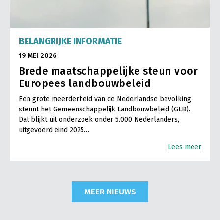
BELANGRIJKE INFORMATIE
19 MEI 2026
Brede maatschappelijke steun voor
Europees landbouwbeleid
Een grote meerderheid van de Nederlandse bevolking
steunt het Gemeenschappelijk Landbouwbeleid (GLB).
Dat blijkt uit onderzoek onder 5.000 Nederlanders,
uitgevoerd eind 2025…
Lees meer
MEER NIEUWS