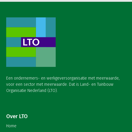
Een ondernemers- en werkgeversorganisatie met meerwaarde,
voor een sector met meerwaarde. Dat is Land- en Tuinbouw
Organisatie Nederland (LTO).
Over LTO
Home