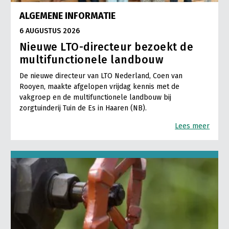
ALGEMENE INFORMATIE
6 AUGUSTUS 2026
Nieuwe LTO-directeur bezoekt de
multifunctionele landbouw
De nieuwe directeur van LTO Nederland, Coen van
Rooyen, maakte afgelopen vrijdag kennis met de
vakgroep en de multifunctionele landbouw bij
zorgtuinderij Tuin de Es in Haaren (NB).
Lees meer