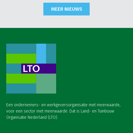
MEER NIEUWS
Een ondernemers- en werkgeversorganisatie met meerwaarde,
voor een sector met meerwaarde. Dat is Land- en Tuinbouw
Organisatie Nederland (LTO).