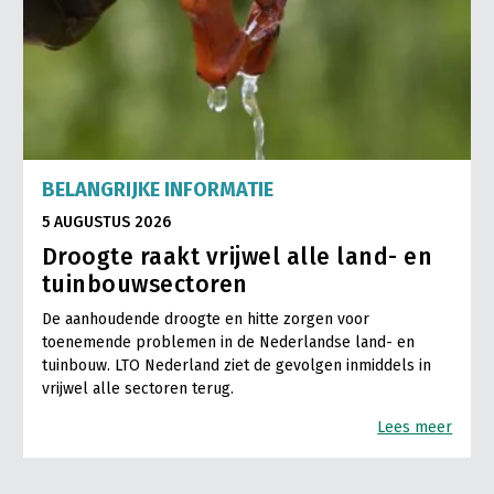
BELANGRIJKE INFORMATIE
5 AUGUSTUS 2026
Droogte raakt vrijwel alle land- en
tuinbouwsectoren
De aanhoudende droogte en hitte zorgen voor
toenemende problemen in de Nederlandse land- en
tuinbouw. LTO Nederland ziet de gevolgen inmiddels in
vrijwel alle sectoren terug.
Lees meer