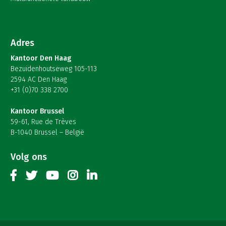
Adres
Kantoor Den Haag
Bezuidenhoutseweg 105-113
2594 AC Den Haag
+31 (0)70 338 2700
Kantoor Brussel
59-61, Rue de Trèves
B-1040 Brussel – België
Volg ons