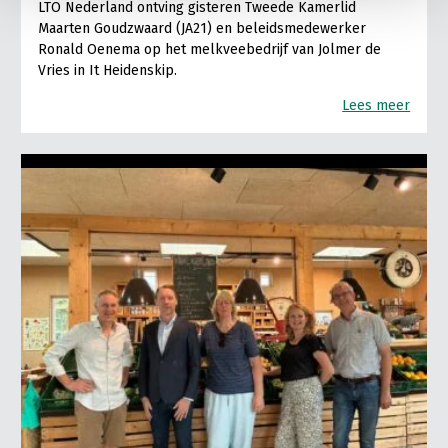
LTO Nederland ontving gisteren Tweede Kamerlid
Maarten Goudzwaard (JA21) en beleidsmedewerker
Ronald Oenema op het melkveebedrijf van Jolmer de
Vries in It Heidenskip.
Lees meer