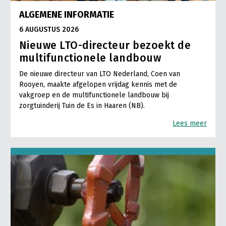
ALGEMENE INFORMATIE
6 AUGUSTUS 2026
Nieuwe LTO-directeur bezoekt de
multifunctionele landbouw
De nieuwe directeur van LTO Nederland, Coen van
Rooyen, maakte afgelopen vrijdag kennis met de
vakgroep en de multifunctionele landbouw bij
zorgtuinderij Tuin de Es in Haaren (NB).
Lees meer