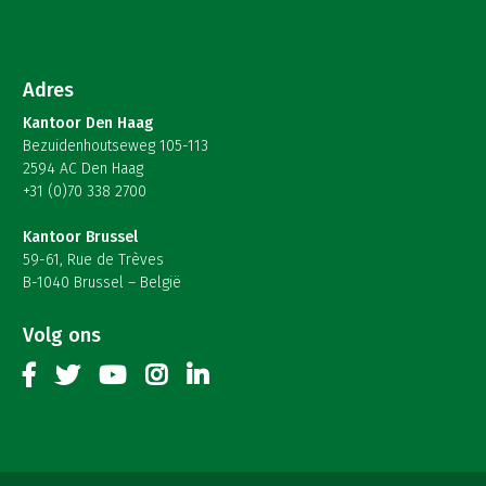
Adres
Kantoor Den Haag
Bezuidenhoutseweg 105-113
2594 AC Den Haag
+31 (0)70 338 2700
Kantoor Brussel
59-61, Rue de Trèves
B-1040 Brussel – België
Volg ons