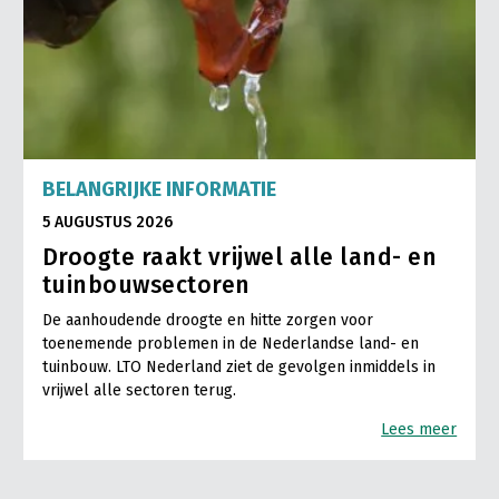
BELANGRIJKE INFORMATIE
5 AUGUSTUS 2026
Droogte raakt vrijwel alle land- en
tuinbouwsectoren
De aanhoudende droogte en hitte zorgen voor
toenemende problemen in de Nederlandse land- en
tuinbouw. LTO Nederland ziet de gevolgen inmiddels in
vrijwel alle sectoren terug.
Lees meer