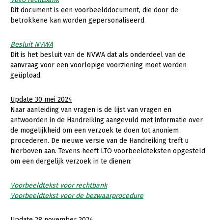
Dit document is een voorbeelddocument, die door de
betrokkene kan worden gepersonaliseerd.
Besluit NVWA
Dit is het besluit van de NVWA dat als onderdeel van de
aanvraag voor een voorlopige voorziening moet worden
geüpload.
Update 30 mei 2024
Naar aanleiding van vragen is de lijst van vragen en
antwoorden in de Handreiking aangevuld met informatie over
de mogelijkheid om een verzoek te doen tot anoniem
procederen. De nieuwe versie van de Handreiking treft u
hierboven aan. Tevens heeft LTO voorbeeldteksten opgesteld
om een dergelijk verzoek in te dienen:
Voorbeeldtekst voor rechtbank
Voorbeeldtekst voor de bezwaarprocedure
Update 28 november 2024