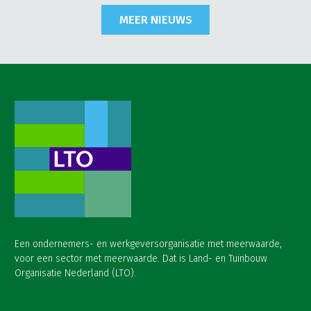
MEER NIEUWS
Een ondernemers- en werkgeversorganisatie met meerwaarde,
voor een sector met meerwaarde. Dat is Land- en Tuinbouw
Organisatie Nederland (LTO).