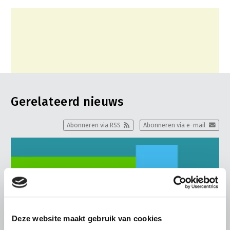
Gerelateerd nieuws
Abonneren via RSS
Abonneren via e-mail
Deze website maakt gebruik van cookies