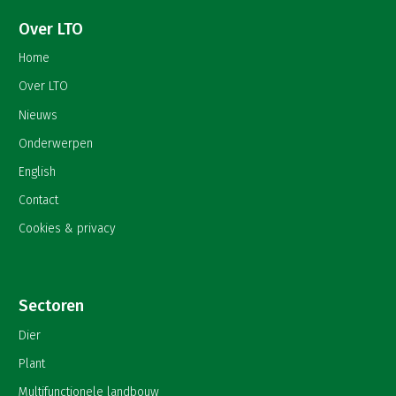
Over LTO
Home
Over LTO
Nieuws
Onderwerpen
English
Contact
Cookies & privacy
Sectoren
Dier
Plant
Multifunctionele landbouw