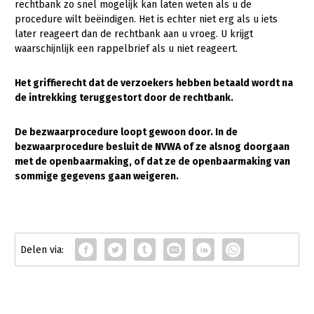
rechtbank zo snel mogelijk kan laten weten als u de
procedure wilt beëindigen. Het is echter niet erg als u iets
later reageert dan de rechtbank aan u vroeg. U krijgt
waarschijnlijk een rappelbrief als u niet reageert.
Het griffierecht dat de verzoekers hebben betaald wordt na
de intrekking teruggestort door de rechtbank.
De bezwaarprocedure loopt gewoon door. In de
bezwaarprocedure besluit de NVWA of ze alsnog doorgaan
met de openbaarmaking, of dat ze de openbaarmaking van
sommige gegevens gaan weigeren.