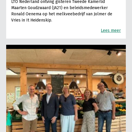
LTO Nederland ontving gisteren Tweede Kamerlid
Maarten Goudzwaard (JA21) en beleidsmedewerker
Ronald Oenema op het melkveebedrijf van Jolmer de
Vries in It Heidenskip.
Lees meer