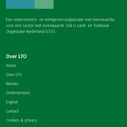
Een ondernemers- en werkgeversorganisatie met meerwaarde,
voor een sector met meerwaarde. Dat is Land- en Tuinbouw
Organisatie Nederland (LTO).
Over LTO
Home
Over LTO
Nieuws
Onderwerpen
English
Contact
Cookies & privacy