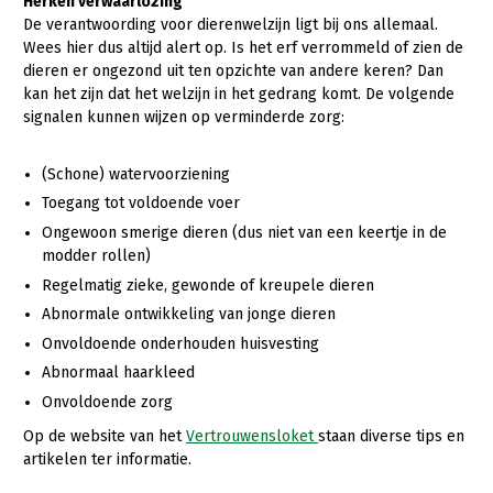
Herken verwaarlozing
De verantwoording voor dierenwelzijn ligt bij ons allemaal.
Wees hier dus altijd alert op. Is het erf verrommeld of zien de
dieren er ongezond uit ten opzichte van andere keren? Dan
kan het zijn dat het welzijn in het gedrang komt. De volgende
signalen kunnen wijzen op verminderde zorg:
(Schone) watervoorziening
Toegang tot voldoende voer
Ongewoon smerige dieren (dus niet van een keertje in de
modder rollen)
Regelmatig zieke, gewonde of kreupele dieren
Abnormale ontwikkeling van jonge dieren
Onvoldoende onderhouden huisvesting
Abnormaal haarkleed
Onvoldoende zorg
Op de website van het
Vertrouwensloket
staan diverse tips en
artikelen ter informatie.