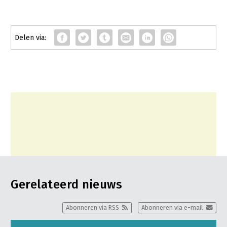
Gerelateerd nieuws
Abonneren via RSS
Abonneren via e-mail