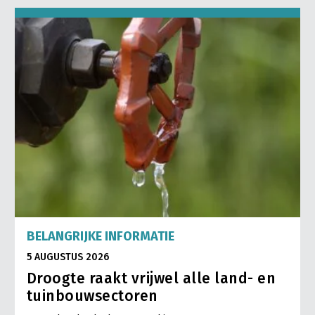
BELANGRIJKE INFORMATIE
5 AUGUSTUS 2026
Droogte raakt vrijwel alle land- en
tuinbouwsectoren