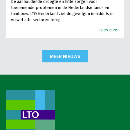
De aanhoudende droogte en hitte zorgen voor
toenemende problemen in de Nederlandse land- en
tuinbouw. LTO Nederland ziet de gevolgen inmiddels in
vrijwel alle sectoren terug.
Lees meer
MEER NIEUWS