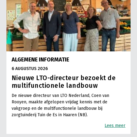
ALGEMENE INFORMATIE
6 AUGUSTUS 2026
Nieuwe LTO-directeur bezoekt de
multifunctionele landbouw
De nieuwe directeur van LTO Nederland, Coen van
Rooyen, maakte afgelopen vrijdag kennis met de
vakgroep en de multifunctionele landbouw bij
zorgtuinderij Tuin de Es in Haaren (NB).
Lees meer