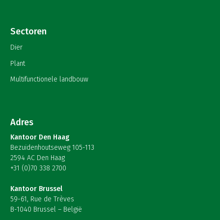
Sectoren
Dier
Plant
Multifunctionele landbouw
Adres
Kantoor Den Haag
Bezuidenhoutseweg 105-113
2594 AC Den Haag
+31 (0)70 338 2700
Kantoor Brussel
59-61, Rue de Trèves
B-1040 Brussel – België