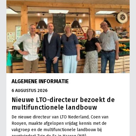
ALGEMENE INFORMATIE
6 AUGUSTUS 2026
Nieuwe LTO-directeur bezoekt de
multifunctionele landbouw
De nieuwe directeur van LTO Nederland, Coen van
Rooyen, maakte afgelopen vrijdag kennis met de
vakgroep en de multifunctionele landbouw bij