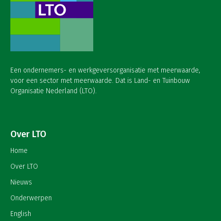
Een ondernemers- en werkgeversorganisatie met meerwaarde,
voor een sector met meerwaarde. Dat is Land- en Tuinbouw
Organisatie Nederland (LTO).
Over LTO
Home
Over LTO
Nieuws
Onderwerpen
English