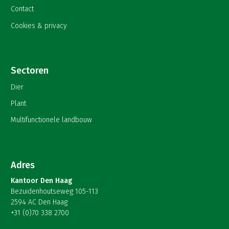
Contact
Cookies & privacy
Sectoren
Dier
Plant
Multifunctionele landbouw
Adres
Kantoor Den Haag
Bezuidenhoutseweg 105-113
2594 AC Den Haag
+31 (0)70 338 2700