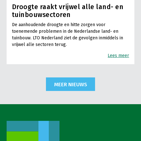
Droogte raakt vrijwel alle land- en
tuinbouwsectoren
De aanhoudende droogte en hitte zorgen voor
toenemende problemen in de Nederlandse land- en
tuinbouw. LTO Nederland ziet de gevolgen inmiddels in
vrijwel alle sectoren terug.
Lees meer
MEER NIEUWS