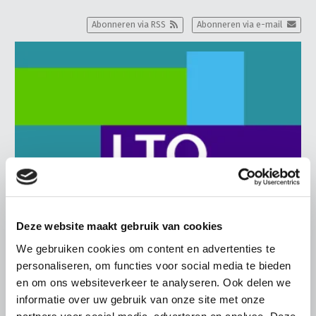
Abonneren via RSS
Abonneren via e-mail
Deze website maakt gebruik van cookies
We gebruiken cookies om content en advertenties te
personaliseren, om functies voor social media te bieden
BELANGRIJKE INFORMATIE
en om ons websiteverkeer te analyseren. Ook delen we
6 AUGUSTUS 2026
informatie over uw gebruik van onze site met onze
LTO sluit aan bij demonstratie tegen