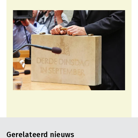
Gerelateerd nieuws