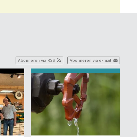
Abonneren via RSS
Abonneren via e-mail