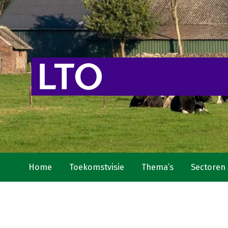
Home
Toekomstvisie
Thema’s
Sectoren