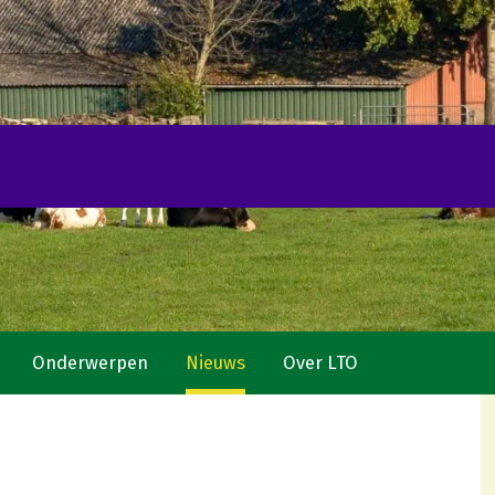
Onderwerpen
Nieuws
Over LTO