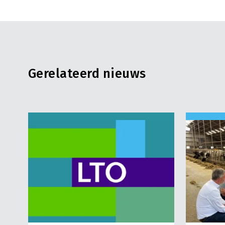
Gerelateerd nieuws