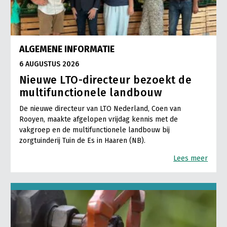
ALGEMENE INFORMATIE
6 AUGUSTUS 2026
Nieuwe LTO-directeur bezoekt de
multifunctionele landbouw
De nieuwe directeur van LTO Nederland, Coen van
Rooyen, maakte afgelopen vrijdag kennis met de
vakgroep en de multifunctionele landbouw bij
zorgtuinderij Tuin de Es in Haaren (NB).
Lees meer