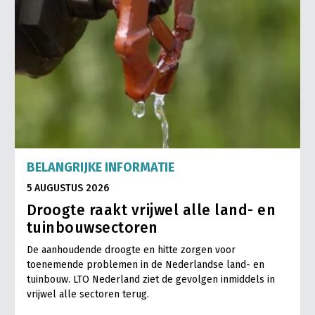
BELANGRIJKE INFORMATIE
5 AUGUSTUS 2026
Droogte raakt vrijwel alle land- en
tuinbouwsectoren
De aanhoudende droogte en hitte zorgen voor
toenemende problemen in de Nederlandse land- en
tuinbouw. LTO Nederland ziet de gevolgen inmiddels in
vrijwel alle sectoren terug.