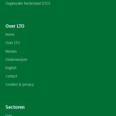
Organisatie Nederland (LTO).
Over LTO
Home
Over LTO
Nieuws
Onderwerpen
English
Contact
Cookies & privacy
Sectoren
Dier