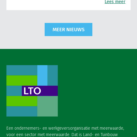
Lees meer
MEER NIEUWS
Een ondernemers- en werkgeversorganisatie met meerwaarde,
voor een sector met meerwaarde. Dat is Land- en Tuinbouw