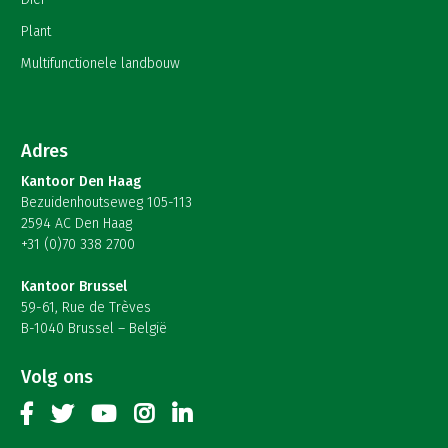
Plant
Multifunctionele landbouw
Adres
Kantoor Den Haag
Bezuidenhoutseweg 105-113
2594 AC Den Haag
+31 (0)70 338 2700
Kantoor Brussel
59-61, Rue de Trèves
B-1040 Brussel – België
Volg ons