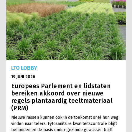
LTO LOBBY
19 JUNI 2026
Europees Parlement en lidstaten
bereiken akkoord over nieuwe
regels plantaardig teeltmateriaal
(PRM)
Nieuwe rassen kunnen ook in de toekomst snel hun weg
vinden naar telers. Fytosanitaire kwaliteitscontrole blijft
behouden en de basis onder gezonde gewassen blijft