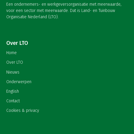
Een ondernemers- en werkgeversorganisatie met meerwaarde,
voor een sector met meerwaarde. Dat is Land- en Tuinbouw
Organisatie Nederland (LTO).
Over LTO
Home
Over LTO
Nieuws
Onderwerpen
English
Contact
Cookies & privacy