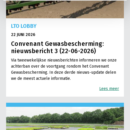
LTO LOBBY
22 JUNI 2026
Convenant Gewasbescherming:
nieuwsbericht 3 (22-06-2026)
Via tweewekelijkse nieuwsberichten informeren we onze
achterban over de voortgang rondom het Convenant
Gewasbescherming. In deze derde nieuws-update delen
we de meest actuele informatie.
Lees meer