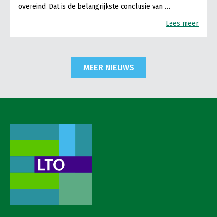
overeind. Dat is de belangrijkste conclusie van …
Lees meer
MEER NIEUWS