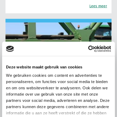
Lees meer
Deze website maakt gebruik van cookies
We gebruiken cookies om content en advertenties te
personaliseren, om functies voor social media te bieden
en om ons websiteverkeer te analyseren. Ook delen we
informatie over uw gebruik van onze site met onze
partners voor social media, adverteren en analyse. Deze
LTO LOBBY
partners kunnen deze gegevens combineren met andere
7 JULI 2026
informatie die u aan ze heeft verstrekt of die ze hebben