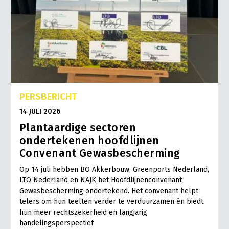
PERSBERICHT
14 JULI 2026
Plantaardige sectoren
ondertekenen hoofdlijnen
Convenant Gewasbescherming
Op 14 juli hebben BO Akkerbouw, Greenports Nederland,
LTO Nederland en NAJK het Hoofdlijnenconvenant
Gewasbescherming ondertekend. Het convenant helpt
telers om hun teelten verder te verduurzamen én biedt
hun meer rechtszekerheid en langjarig
handelingsperspectief.