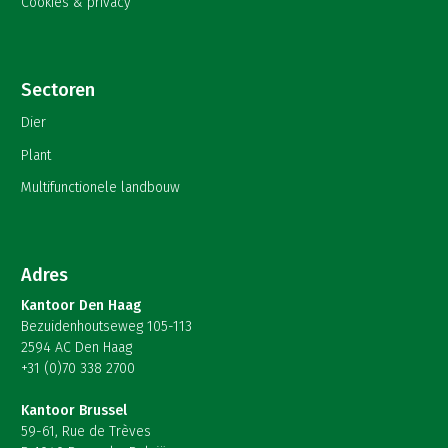
Cookies & privacy
Sectoren
Dier
Plant
Multifunctionele landbouw
Adres
Kantoor Den Haag
Bezuidenhoutseweg 105-113
2594 AC Den Haag
+31 (0)70 338 2700
Kantoor Brussel
59-61, Rue de Trèves