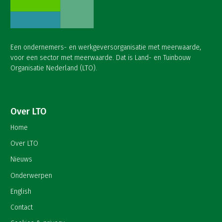
Een ondernemers- en werkgeversorganisatie met meerwaarde,
voor een sector met meerwaarde. Dat is Land- en Tuinbouw
Organisatie Nederland (LTO).
Over LTO
Home
Over LTO
Nieuws
Onderwerpen
English
Contact