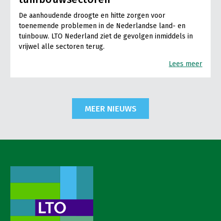
De aanhoudende droogte en hitte zorgen voor
toenemende problemen in de Nederlandse land- en
tuinbouw. LTO Nederland ziet de gevolgen inmiddels in
vrijwel alle sectoren terug.
Lees meer
MEER NIEUWS