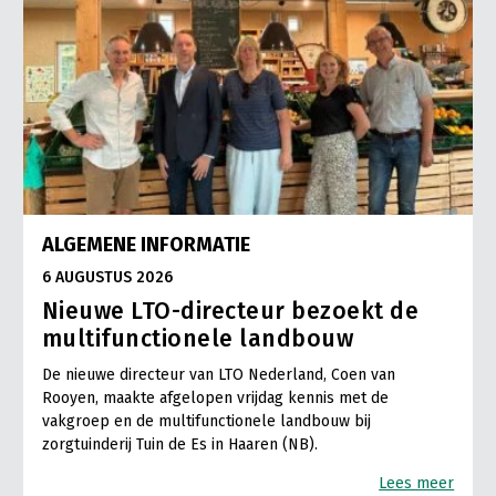
ALGEMENE INFORMATIE
6 AUGUSTUS 2026
Nieuwe LTO-directeur bezoekt de
multifunctionele landbouw
De nieuwe directeur van LTO Nederland, Coen van
Rooyen, maakte afgelopen vrijdag kennis met de
vakgroep en de multifunctionele landbouw bij
zorgtuinderij Tuin de Es in Haaren (NB).
Lees meer