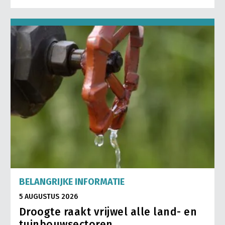
BELANGRIJKE INFORMATIE
5 AUGUSTUS 2026
Droogte raakt vrijwel alle land- en
tuinbouwsectoren