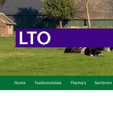
Home
Toekomstvisie
Thema’s
Sectoren