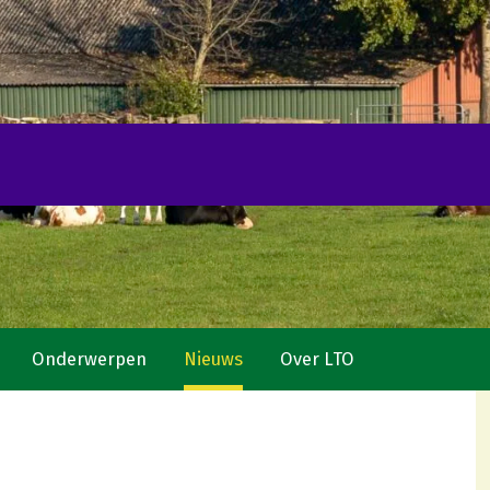
Onderwerpen
Nieuws
Over LTO