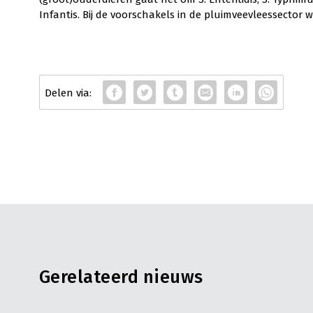
Infantis. Bij de voorschakels in de pluimveevleessector
Gerelateerd nieuws