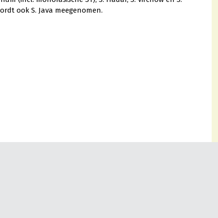
 wordt ook S. Java meegenomen.