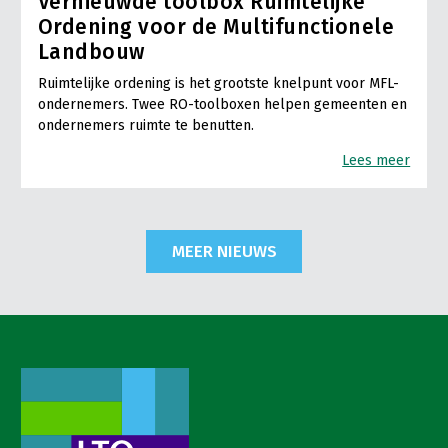
Vernieuwde toolbox Ruimtelijke
Ordening voor de Multifunctionele
Landbouw
Ruimtelijke ordening is het grootste knelpunt voor MFL-
ondernemers. Twee RO-toolboxen helpen gemeenten en
ondernemers ruimte te benutten.
Lees meer
MEER NIEUWS