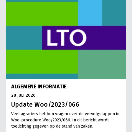
ALGEMENE INFORMATIE
28 JULI 2026
Update Woo/2023/066
Veel agrariërs hebben vragen over de vervolgstappen in
Woo-procedure Woo/2023/066. In dit bericht wordt
toelichting gegeven op de stand van zaken.