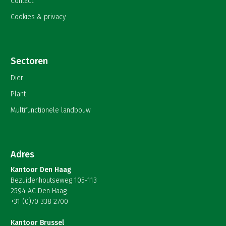
Contact
Cookies & privacy
Sectoren
Dier
Plant
Multifunctionele landbouw
Adres
Kantoor Den Haag
Bezuidenhoutseweg 105-113
2594 AC Den Haag
+31 (0)70 338 2700
Kantoor Brussel