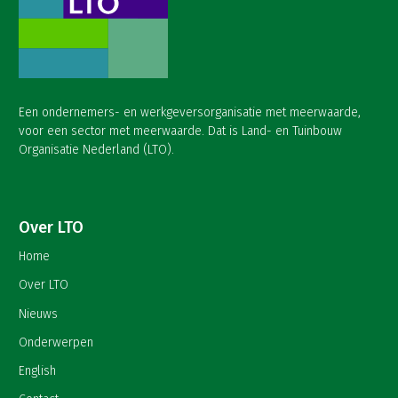
Een ondernemers- en werkgeversorganisatie met meerwaarde,
voor een sector met meerwaarde. Dat is Land- en Tuinbouw
Organisatie Nederland (LTO).
Over LTO
Home
Over LTO
Nieuws
Onderwerpen
English