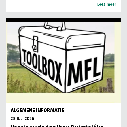
Lees meer
ALGEMENE INFORMATIE
28 JULI 2026