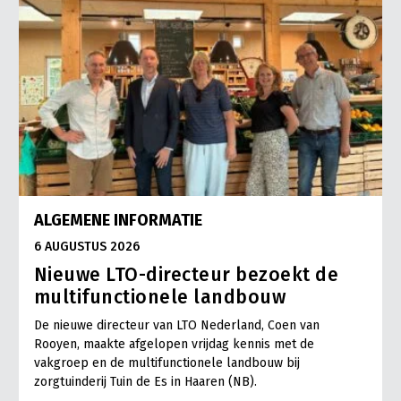
ALGEMENE INFORMATIE
6 AUGUSTUS 2026
Nieuwe LTO-directeur bezoekt de
multifunctionele landbouw
De nieuwe directeur van LTO Nederland, Coen van
Rooyen, maakte afgelopen vrijdag kennis met de
vakgroep en de multifunctionele landbouw bij
zorgtuinderij Tuin de Es in Haaren (NB).