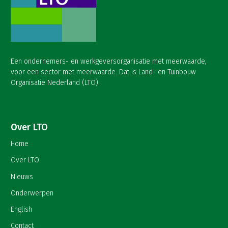
Een ondernemers- en werkgeversorganisatie met meerwaarde,
voor een sector met meerwaarde. Dat is Land- en Tuinbouw
Organisatie Nederland (LTO).
Over LTO
Home
Over LTO
Nieuws
Onderwerpen
English
Contact