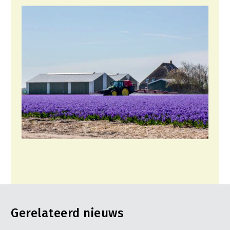
Gerelateerd nieuws