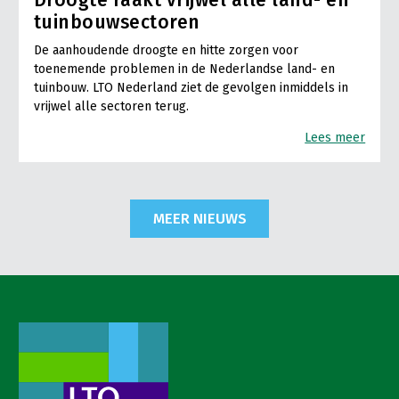
tuinbouwsectoren
De aanhoudende droogte en hitte zorgen voor
toenemende problemen in de Nederlandse land- en
tuinbouw. LTO Nederland ziet de gevolgen inmiddels in
vrijwel alle sectoren terug.
Lees meer
MEER NIEUWS