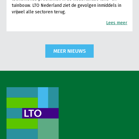
tuinbouw. LTO Nederland ziet de gevolgen inmiddels in
vrijwel alle sectoren terug.
Lees meer
MEER NIEUWS