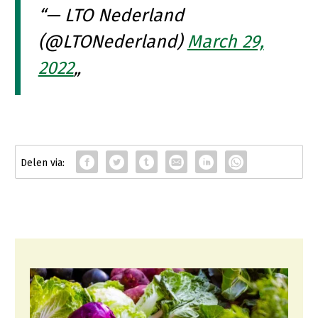
— LTO Nederland
(@LTONederland)
March 29,
2022