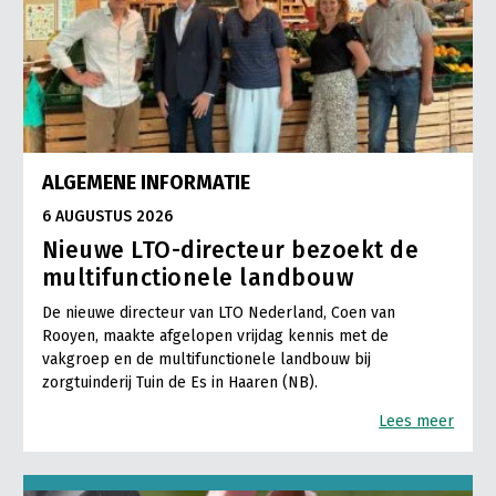
ALGEMENE INFORMATIE
6 AUGUSTUS 2026
Nieuwe LTO-directeur bezoekt de
multifunctionele landbouw
De nieuwe directeur van LTO Nederland, Coen van
Rooyen, maakte afgelopen vrijdag kennis met de
vakgroep en de multifunctionele landbouw bij
zorgtuinderij Tuin de Es in Haaren (NB).
Lees meer