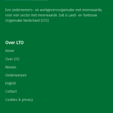
Een ondernemers- en werkgeversorganisatie met meerwaarde,
voor een sector met meerwaarde. Dat is Land- en Tuinbouw
Organisatie Nederland (LTO).
Over LTO
Home
Over LTO
Nieuws
Onderwerpen
English
Contact
Cookies & privacy