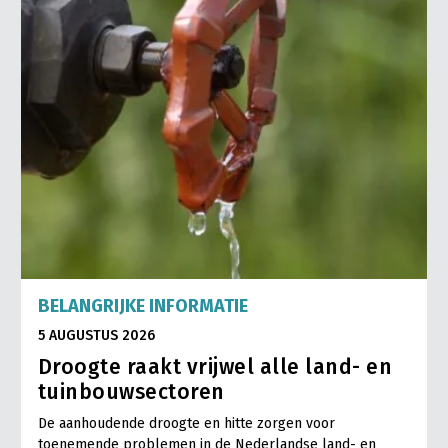
BELANGRIJKE INFORMATIE
5 AUGUSTUS 2026
Droogte raakt vrijwel alle land- en
tuinbouwsectoren
De aanhoudende droogte en hitte zorgen voor
toenemende problemen in de Nederlandse land- en