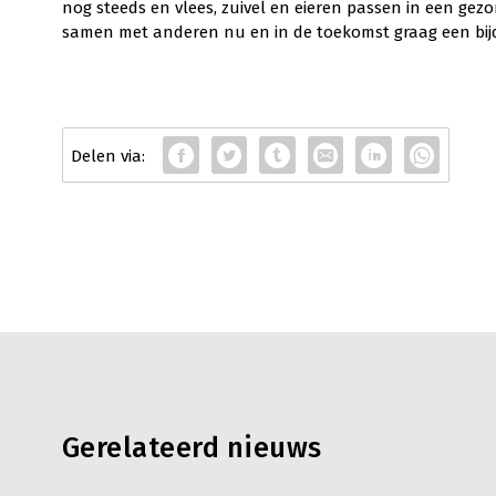
nog steeds en vlees, zuivel en eieren passen in een ge
samen met anderen nu en in de toekomst graag een bij
Gerelateerd nieuws