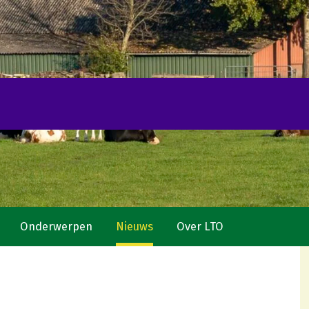
Onderwerpen
Nieuws
Over LTO