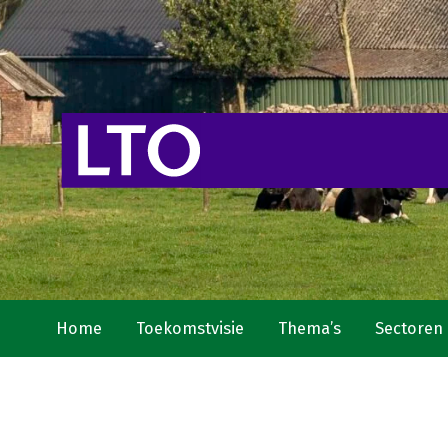
Home
Toekomstvisie
Thema’s
Sectoren