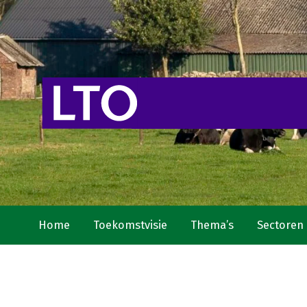
Home
Toekomstvisie
Thema’s
Sectoren