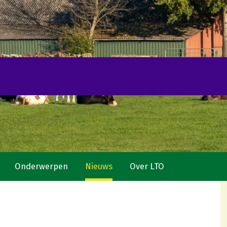
Onderwerpen
Nieuws
Over LTO