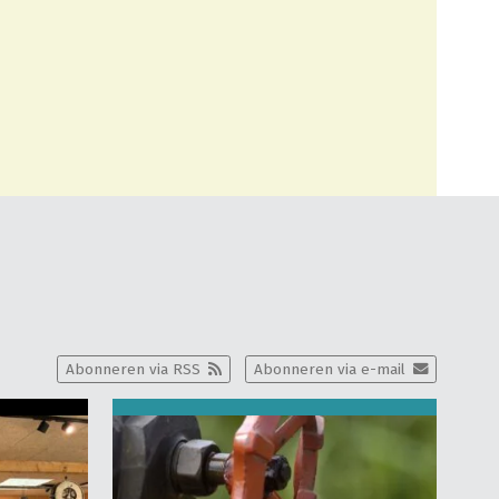
Abonneren via RSS
Abonneren via e-mail