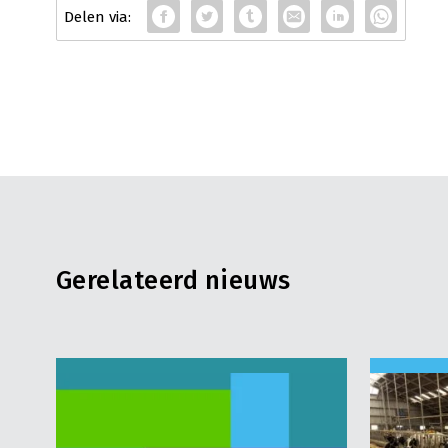
Gerelateerd nieuws