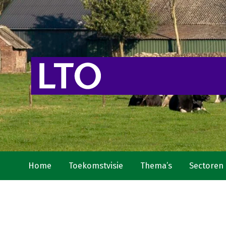
Home
Toekomstvisie
Thema’s
Sectoren