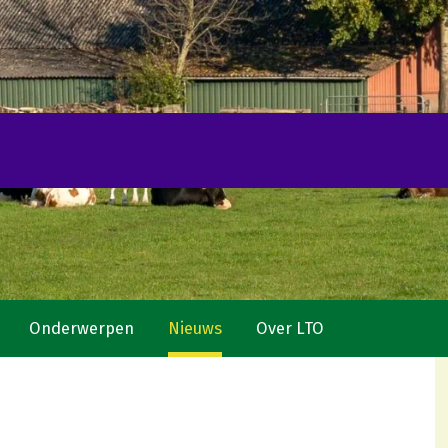
Onderwerpen
Nieuws
Over LTO