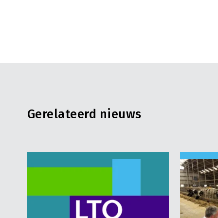
Gerelateerd nieuws