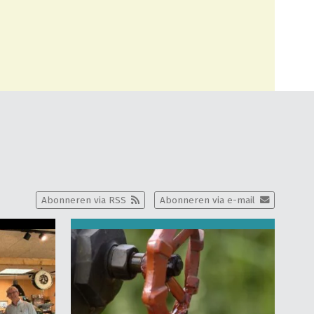
Abonneren via RSS
Abonneren via e-mail