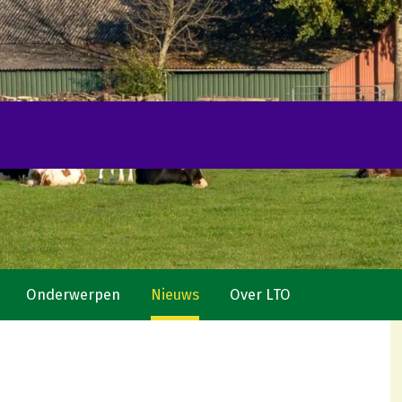
Onderwerpen
Nieuws
Over LTO