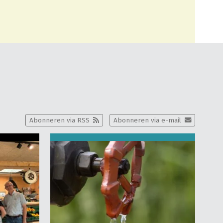
Abonneren via RSS
Abonneren via e-mail