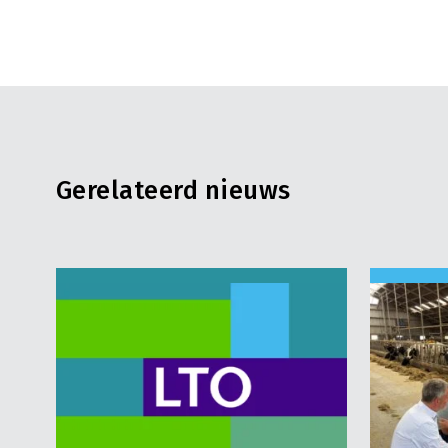
Gerelateerd nieuws