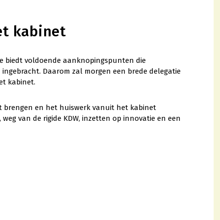
t kabinet
 Die biedt voldoende aanknopingspunten die
ingebracht. Daarom zal morgen een brede delegatie
t kabinet.
brengen en het huiswerk vanuit het kabinet
, weg van de rigide KDW, inzetten op innovatie en een