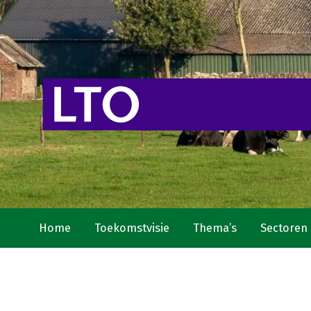
Home
Toekomstvisie
Thema’s
Sectoren