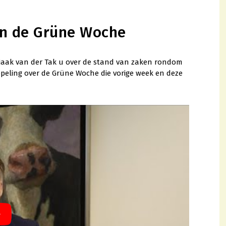
n de Grüne Woche
Sjaak van der Tak u over de stand van zaken rondom
peling over de Grüne Woche die vorige week en deze