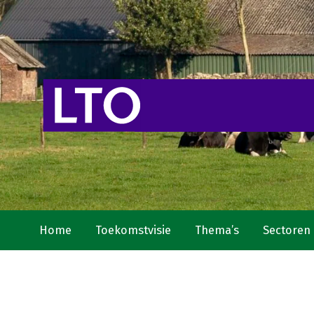
Home
Toekomstvisie
Thema’s
Sectoren