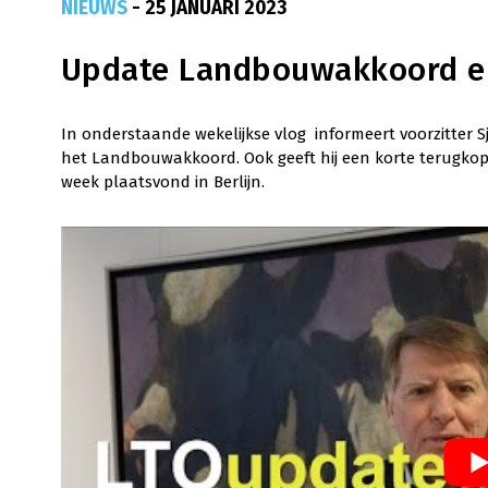
NIEUWS
- 25 JANUARI 2023
Update Landbouwakkoord e
In onderstaande wekelijkse vlog informeert voorzitter 
het Landbouwakkoord. Ook geeft hij een korte terugkop
week plaatsvond in Berlijn.