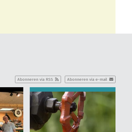
Abonneren via RSS
Abonneren via e-mail