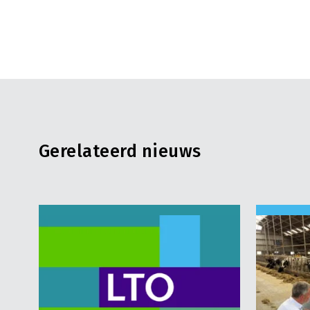
Gerelateerd nieuws