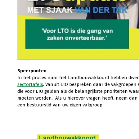
Speerpunten
In het proces naar het Landbouwakkoord hebben diver
sectortafels
. Vanuit LTO bespreken daar de vakgroepen 
die voor LTO gelden als de belangrijkste prioriteiten 
moeten worden. Als u hierover vragen heeft, neem da
een bestuurslid van uw eigen vakgroep.