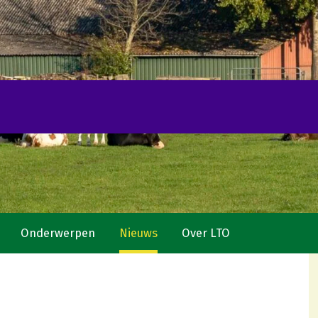
Onderwerpen
Nieuws
Over LTO