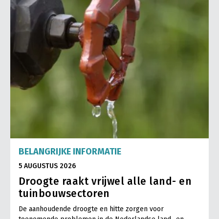
BELANGRIJKE INFORMATIE
5 AUGUSTUS 2026
Droogte raakt vrijwel alle land- en
tuinbouwsectoren
De aanhoudende droogte en hitte zorgen voor