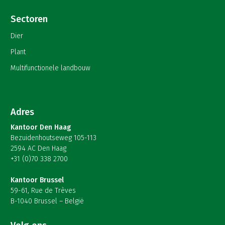
Sectoren
Dier
Plant
Multifunctionele landbouw
Adres
Kantoor Den Haag
Bezuidenhoutseweg 105-113
2594 AC Den Haag
+31 (0)70 338 2700
Kantoor Brussel
59-61, Rue de Trèves
B-1040 Brussel – België