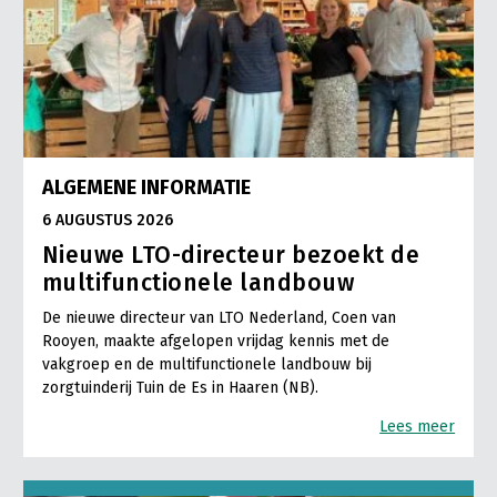
ALGEMENE INFORMATIE
6 AUGUSTUS 2026
Nieuwe LTO-directeur bezoekt de
multifunctionele landbouw
De nieuwe directeur van LTO Nederland, Coen van
Rooyen, maakte afgelopen vrijdag kennis met de
vakgroep en de multifunctionele landbouw bij
zorgtuinderij Tuin de Es in Haaren (NB).
Lees meer