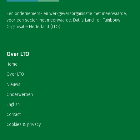
Een ondernemers- en werkgeversorganisatie met meerwaarde,
voor een sector met meerwaarde. Dat is Land- en Tuinbouw
Organisatie Nederland (LTO).
Over LTO
Home
Over LTO
Nieuws
Onderwerpen
English
Contact
Cookies & privacy