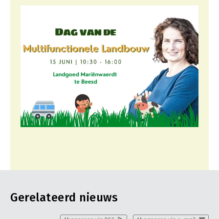
Gerelateerd nieuws