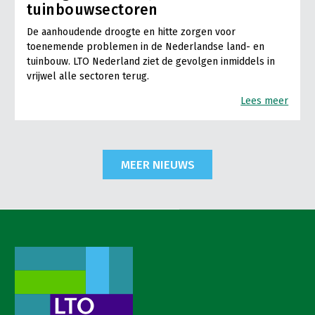
tuinbouwsectoren
De aanhoudende droogte en hitte zorgen voor
toenemende problemen in de Nederlandse land- en
tuinbouw. LTO Nederland ziet de gevolgen inmiddels in
vrijwel alle sectoren terug.
Lees meer
MEER NIEUWS