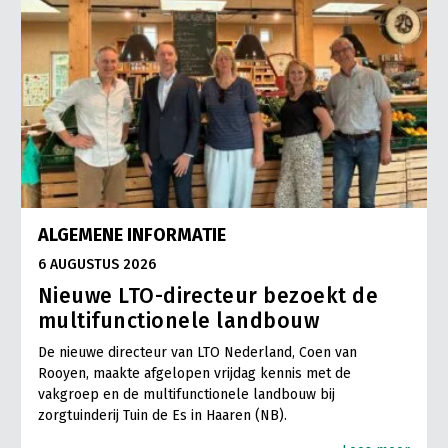
ALGEMENE INFORMATIE
6 AUGUSTUS 2026
Nieuwe LTO-directeur bezoekt de
multifunctionele landbouw
De nieuwe directeur van LTO Nederland, Coen van
Rooyen, maakte afgelopen vrijdag kennis met de
vakgroep en de multifunctionele landbouw bij
zorgtuinderij Tuin de Es in Haaren (NB).