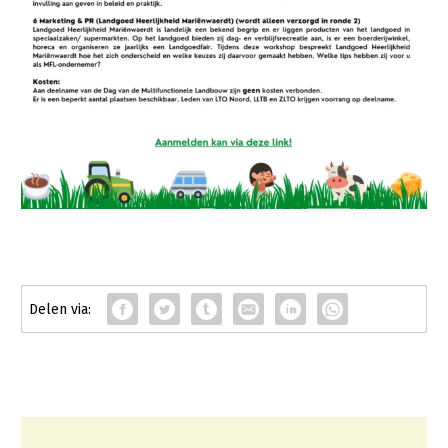
Contact