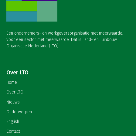
Een ondernemers- en werkgeversorganisatie met meerwaarde,
voor een sector met meerwaarde. Dat is Land- en Tuinbouw
Organisatie Nederland (LTO).
Over LTO
Home
Over LTO
Nieuws
Onderwerpen
English
Contact