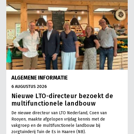
ALGEMENE INFORMATIE
6 AUGUSTUS 2026
Nieuwe LTO-directeur bezoekt de
multifunctionele landbouw
De nieuwe directeur van LTO Nederland, Coen van
Rooyen, maakte afgelopen vrijdag kennis met de
vakgroep en de multifunctionele landbouw bij
zorgtuinderij Tuin de Es in Haaren (NB).