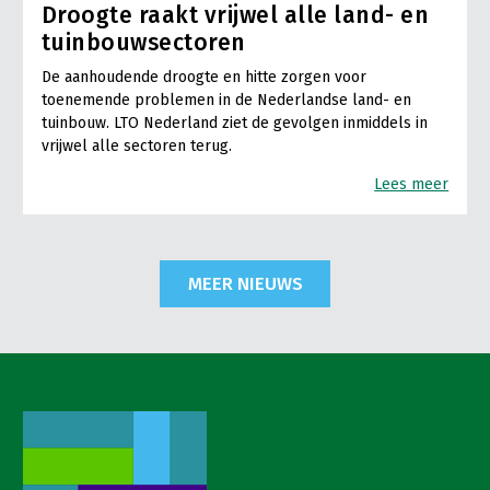
Droogte raakt vrijwel alle land- en
tuinbouwsectoren
De aanhoudende droogte en hitte zorgen voor
toenemende problemen in de Nederlandse land- en
tuinbouw. LTO Nederland ziet de gevolgen inmiddels in
vrijwel alle sectoren terug.
Lees meer
MEER NIEUWS