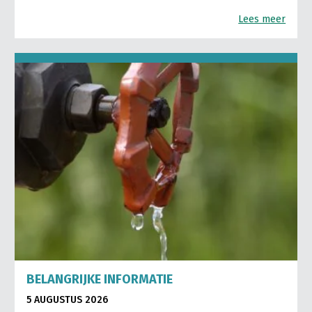
Lees meer
BELANGRIJKE INFORMATIE
5 AUGUSTUS 2026