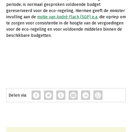
periode, is normaal gesproken voldoende budget
gereserveerd voor de eco-regeling. Hiermee geeft de minister
invulling aan de
motie van André Flach (SGP) e.a.
die opriep om
te zorgen voor consistentie in de hoogte van de vergoedingen
voor de eco-regeling en voor voldoende middelen binnen de
beschikbare budgetten.