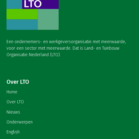
Een ondernemers- en werkgeversorganisatie met meerwaarde,
voor een sector met meerwaarde. Dat is Land- en Tuinbouw
Organisatie Nederland (LTO).
Over LTO
Home
Over LTO
Nieuws
Onderwerpen
English