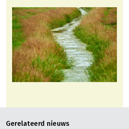
Gerelateerd nieuws