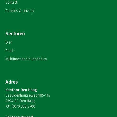
Contact
Cookies & privacy
Sectoren
Dier
Plant
Multifunctionele landbouw
Adres
Kantoor Den Haag
Bezuidenhoutseweg 105-113
2594 AC Den Haag
+31 (0)70 338 2700