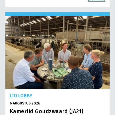
LTO LOBBY
6 AUGUSTUS 2026
Kamerlid Goudzwaard (JA21)