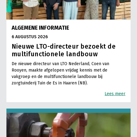
ALGEMENE INFORMATIE
6 AUGUSTUS 2026
Nieuwe LTO-directeur bezoekt de
multifunctionele landbouw
De nieuwe directeur van LTO Nederland, Coen van
Rooyen, maakte afgelopen vrijdag kennis met de
vakgroep en de multifunctionele landbouw bij
zorgtuinderij Tuin de Es in Haaren (NB).
Lees meer