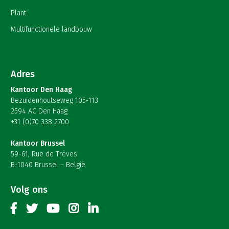
Plant
Multifunctionele landbouw
Adres
Kantoor Den Haag
Bezuidenhoutseweg 105-113
2594 AC Den Haag
+31 (0)70 338 2700
Kantoor Brussel
59-61, Rue de Trèves
B-1040 Brussel – België
Volg ons