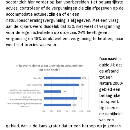
sector zich hier verder op kan voorbereiden. Het belangrijkste
advies: controleer of de vergunningen die zijn afgegeven op de
accommodatie actueel zijn en of er een
natuurbeschermingsvergunning is afgegeven. Met een vraag
aan de kijkers werd duidelijk dat 25% niet weet of vergunning
voor de eigen activiteiten op orde zijn. 24% heeft geen
vergunning en 18% denkt wel een vergunning te hebben, maar
weet niet precies waarvoor.
Daarnaast is
duidelijk dat
de afstand
tot een
Natura 2000-
gebied een
belangrijke
rol speelt.
Ligt men in
de nabijheid
van een
gebied, dan is de kans groter dat er een beroep op je gedaan