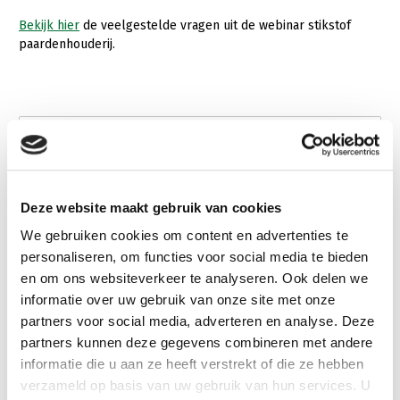
Bekijk hier
de veelgestelde vragen uit de webinar stikstof
paardenhouderij.
Deze website maakt gebruik van cookies
We gebruiken cookies om content en advertenties te
personaliseren, om functies voor social media te bieden
en om ons websiteverkeer te analyseren. Ook delen we
informatie over uw gebruik van onze site met onze
partners voor social media, adverteren en analyse. Deze
partners kunnen deze gegevens combineren met andere
informatie die u aan ze heeft verstrekt of die ze hebben
verzameld op basis van uw gebruik van hun services. U