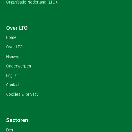
Organisatie Nederland (LTO).
Over LTO
Home
Over LTO
Nieuws
Onderwerpen
English
Contact
Cookies & privacy
Sectoren
Dier