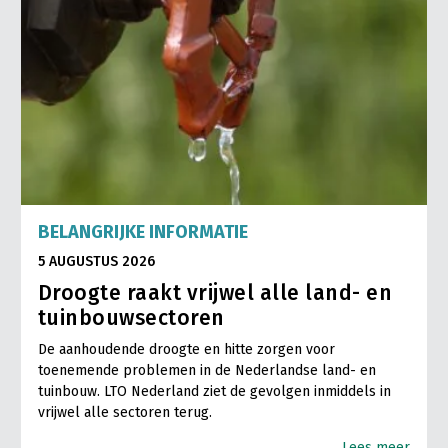
BELANGRIJKE INFORMATIE
5 AUGUSTUS 2026
Droogte raakt vrijwel alle land- en
tuinbouwsectoren
De aanhoudende droogte en hitte zorgen voor
toenemende problemen in de Nederlandse land- en
tuinbouw. LTO Nederland ziet de gevolgen inmiddels in
vrijwel alle sectoren terug.
Lees meer