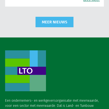
MEER NIEUWS
Een ondernemers- en werkgeversorganisatie met meerwaarde,
voor een sector met meerwaarde. Dat is Land- en Tuinbouw