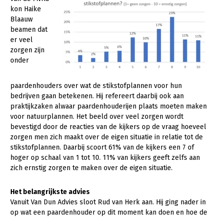
kon Haike
Blaauw
beamen dat
er veel
zorgen zijn
onder
paardenhouders over wat de stikstofplannen voor hun
bedrijven gaan betekenen. Hij refereert daarbij ook aan
praktijkzaken alwaar paardenhouderijen plaats moeten maken
voor natuurplannen. Het beeld over veel zorgen wordt
bevestigd door de reacties van de kijkers op de vraag hoeveel
zorgen men zich maakt over de eigen situatie in relatie tot de
stikstofplannen. Daarbij scoort 61% van de kijkers een 7 of
hoger op schaal van 1 tot 10. 11% van kijkers geeft zelfs aan
zich ernstig zorgen te maken over de eigen situatie.
Het belangrijkste advies
Vanuit Van Dun Advies sloot Rud van Herk aan. Hij ging nader in
op wat een paardenhouder op dit moment kan doen en hoe de