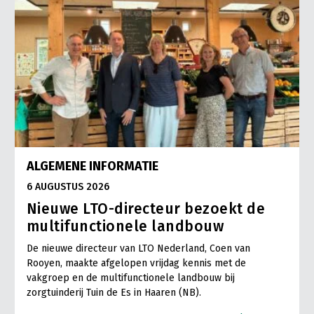
ALGEMENE INFORMATIE
6 AUGUSTUS 2026
Nieuwe LTO-directeur bezoekt de
multifunctionele landbouw
De nieuwe directeur van LTO Nederland, Coen van
Rooyen, maakte afgelopen vrijdag kennis met de
vakgroep en de multifunctionele landbouw bij
zorgtuinderij Tuin de Es in Haaren (NB).