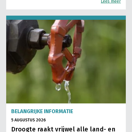
Lees meer
BELANGRIJKE INFORMATIE
5 AUGUSTUS 2026
Droogte raakt vrijwel alle land- en