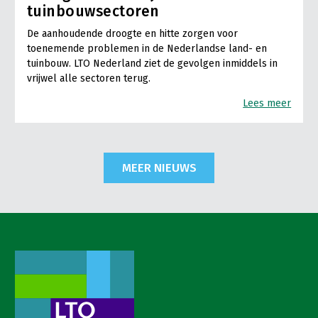
tuinbouwsectoren
De aanhoudende droogte en hitte zorgen voor
toenemende problemen in de Nederlandse land- en
tuinbouw. LTO Nederland ziet de gevolgen inmiddels in
vrijwel alle sectoren terug.
Lees meer
MEER NIEUWS