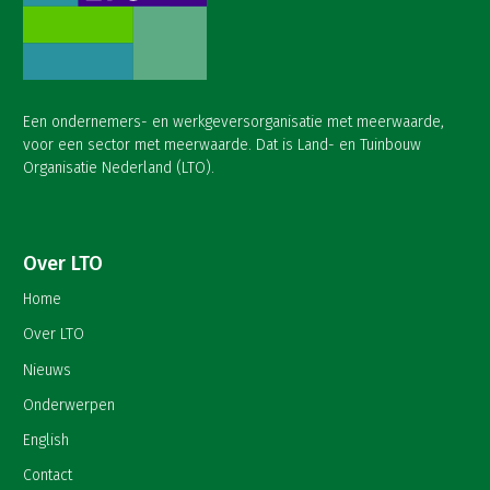
Een ondernemers- en werkgeversorganisatie met meerwaarde,
voor een sector met meerwaarde. Dat is Land- en Tuinbouw
Organisatie Nederland (LTO).
Over LTO
Home
Over LTO
Nieuws
Onderwerpen
English
Contact