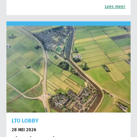
Lees meer
LTO LOBBY
28 MEI 2026