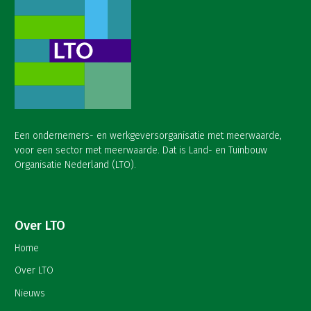
Een ondernemers- en werkgeversorganisatie met meerwaarde,
voor een sector met meerwaarde. Dat is Land- en Tuinbouw
Organisatie Nederland (LTO).
Over LTO
Home
Over LTO
Nieuws