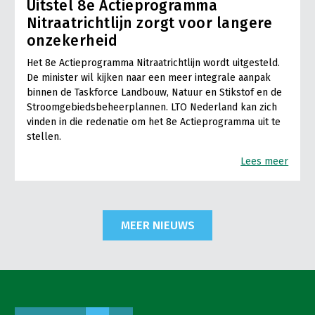
Uitstel 8e Actieprogramma
Nitraatrichtlijn zorgt voor langere
onzekerheid
Het 8e Actieprogramma Nitraatrichtlijn wordt uitgesteld.
De minister wil kijken naar een meer integrale aanpak
binnen de Taskforce Landbouw, Natuur en Stikstof en de
Stroomgebiedsbeheerplannen. LTO Nederland kan zich
vinden in die redenatie om het 8e Actieprogramma uit te
stellen.
Lees meer
MEER NIEUWS