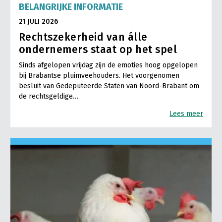
BELANGRIJKE INFORMATIE
21 JULI 2026
Rechtszekerheid van álle
ondernemers staat op het spel
Sinds afgelopen vrijdag zijn de emoties hoog opgelopen
bij Brabantse pluimveehouders. Het voorgenomen
besluit van Gedeputeerde Staten van Noord-Brabant om
de rechtsgeldige…
Lees meer