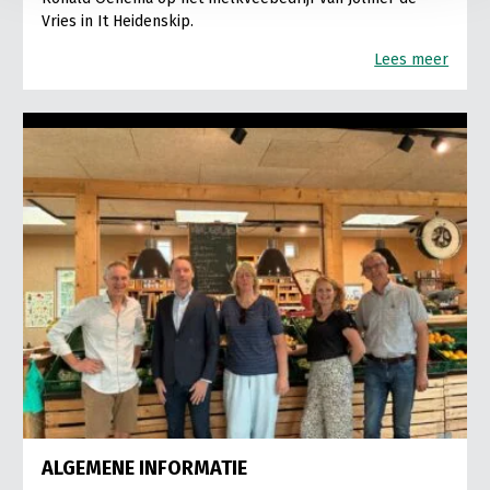
Vries in It Heidenskip.
Lees meer
ALGEMENE INFORMATIE