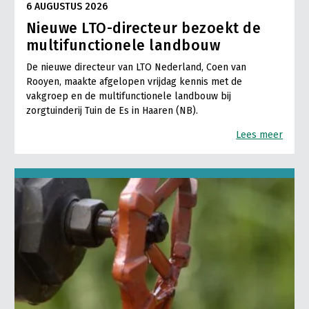
6 AUGUSTUS 2026
Nieuwe LTO-directeur bezoekt de
multifunctionele landbouw
De nieuwe directeur van LTO Nederland, Coen van
Rooyen, maakte afgelopen vrijdag kennis met de
vakgroep en de multifunctionele landbouw bij
zorgtuinderij Tuin de Es in Haaren (NB).
Lees meer