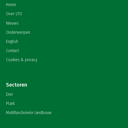
Home
Over LTO
Nieuws
Onderwerpen
English
Contact
Cookies & privacy
Sectoren
Dier
Plant
Multifunctionele landbouw