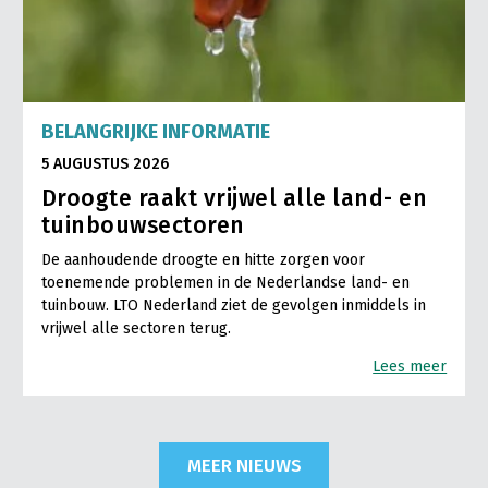
BELANGRIJKE INFORMATIE
5 AUGUSTUS 2026
Droogte raakt vrijwel alle land- en
tuinbouwsectoren
De aanhoudende droogte en hitte zorgen voor
toenemende problemen in de Nederlandse land- en
tuinbouw. LTO Nederland ziet de gevolgen inmiddels in
vrijwel alle sectoren terug.
Lees meer
MEER NIEUWS