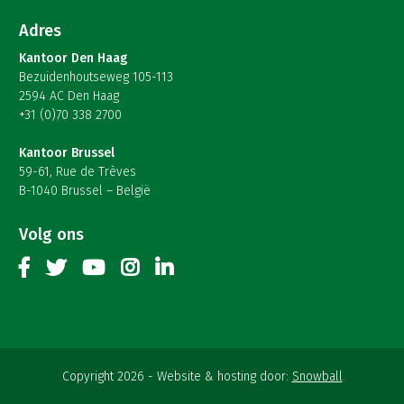
Adres
Kantoor Den Haag
Bezuidenhoutseweg 105-113
2594 AC Den Haag
+31 (0)70 338 2700
Kantoor Brussel
59-61, Rue de Trèves
B-1040 Brussel – België
Volg ons
Copyright 2026
Website & hosting door:
Snowball