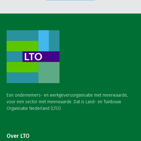
Een ondernemers- en werkgeversorganisatie met meerwaarde,
voor een sector met meerwaarde. Dat is Land- en Tuinbouw
Organisatie Nederland (LTO).
Over LTO