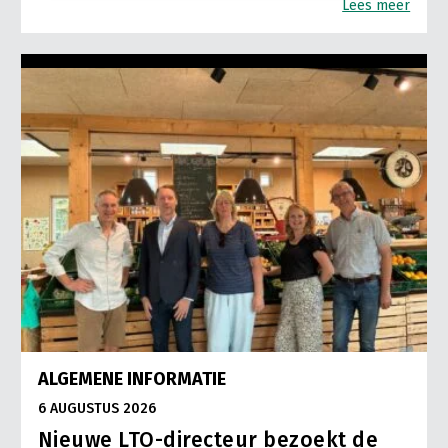
Lees meer
ALGEMENE INFORMATIE
6 AUGUSTUS 2026
Nieuwe LTO-directeur bezoekt de