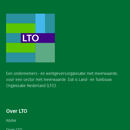
Een ondernemers- en werkgeversorganisatie met meerwaarde,
voor een sector met meerwaarde. Dat is Land- en Tuinbouw
Organisatie Nederland (LTO).
Over LTO
Home
Over LTO