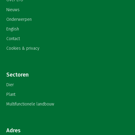
Nieuws
Onderwerpen
English
Contact
Cookies & privacy
Sectoren
Dier
Plant
Multifunctionele landbouw
Adres