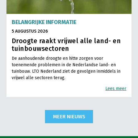
BELANGRIJKE INFORMATIE
5 AUGUSTUS 2026
Droogte raakt vrijwel alle land- en
tuinbouwsectoren
De aanhoudende droogte en hitte zorgen voor
toenemende problemen in de Nederlandse land- en
tuinbouw. LTO Nederland ziet de gevolgen inmiddels in
vrijwel alle sectoren terug.
Lees meer
MEER NIEUWS