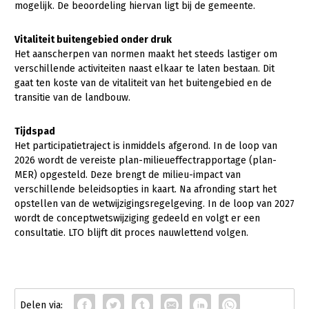
Contact
mogelijk. De beoordeling hiervan ligt bij de gemeente.
Vitaliteit buitengebied onder druk
Het aanscherpen van normen maakt het steeds lastiger om
verschillende activiteiten naast elkaar te laten bestaan. Dit
gaat ten koste van de vitaliteit van het buitengebied en de
transitie van de landbouw.
Tijdspad
Het participatietraject is inmiddels afgerond. In de loop van
2026 wordt de vereiste plan-milieueffectrapportage (plan-
MER) opgesteld. Deze brengt de milieu-impact van
verschillende beleidsopties in kaart. Na afronding start het
opstellen van de wetwijzigingsregelgeving. In de loop van 2027
wordt de conceptwetswijziging gedeeld en volgt er een
consultatie. LTO blijft dit proces nauwlettend volgen.