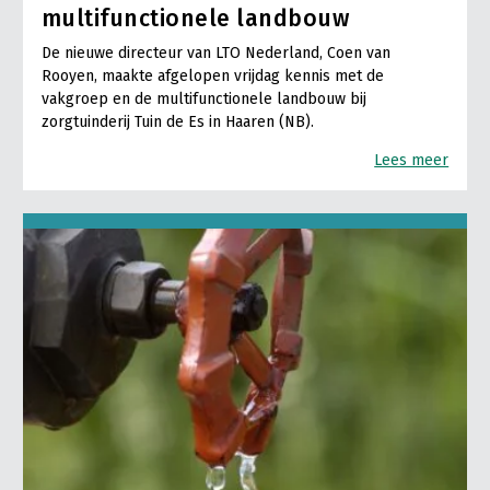
multifunctionele landbouw
De nieuwe directeur van LTO Nederland, Coen van
Rooyen, maakte afgelopen vrijdag kennis met de
vakgroep en de multifunctionele landbouw bij
zorgtuinderij Tuin de Es in Haaren (NB).
Lees meer