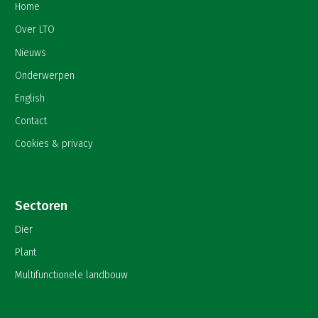
Home
Over LTO
Nieuws
Onderwerpen
English
Contact
Cookies & privacy
Sectoren
Dier
Plant
Multifunctionele landbouw