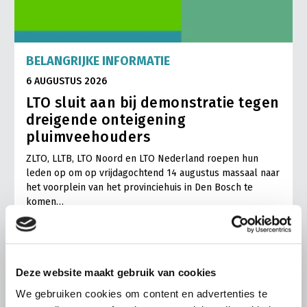
BELANGRIJKE INFORMATIE
6 AUGUSTUS 2026
LTO sluit aan bij demonstratie tegen
dreigende onteigening
pluimveehouders
ZLTO, LLTB, LTO Noord en LTO Nederland roepen hun
leden op om op vrijdagochtend 14 augustus massaal naar
het voorplein van het provinciehuis in Den Bosch te
komen…
Lees meer
Deze website maakt gebruik van cookies
We gebruiken cookies om content en advertenties te