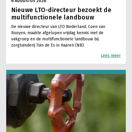
6 AUGUSTUS 2026
Nieuwe LTO-directeur bezoekt de
multifunctionele landbouw
De nieuwe directeur van LTO Nederland, Coen van
Rooyen, maakte afgelopen vrijdag kennis met de
vakgroep en de multifunctionele landbouw bij
zorgtuinderij Tuin de Es in Haaren (NB).
Lees meer