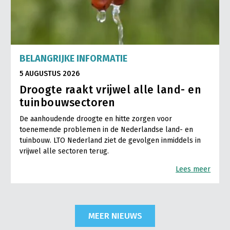
BELANGRIJKE INFORMATIE
5 AUGUSTUS 2026
Droogte raakt vrijwel alle land- en
tuinbouwsectoren
De aanhoudende droogte en hitte zorgen voor
toenemende problemen in de Nederlandse land- en
tuinbouw. LTO Nederland ziet de gevolgen inmiddels in
vrijwel alle sectoren terug.
Lees meer
MEER NIEUWS