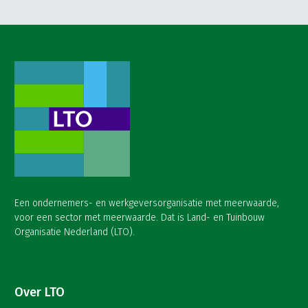
Een ondernemers- en werkgeversorganisatie met meerwaarde,
voor een sector met meerwaarde. Dat is Land- en Tuinbouw
Organisatie Nederland (LTO).
Over LTO