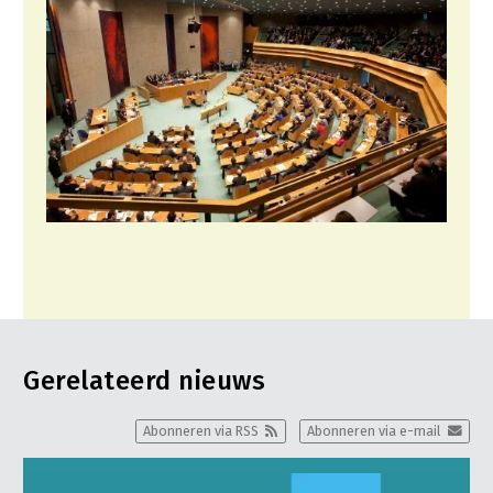
Gerelateerd nieuws
Abonneren via RSS
Abonneren via e-mail