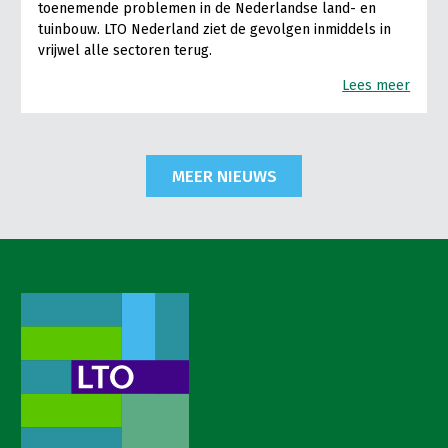
toenemende problemen in de Nederlandse land- en
tuinbouw. LTO Nederland ziet de gevolgen inmiddels in
vrijwel alle sectoren terug.
Lees meer
MEER NIEUWS