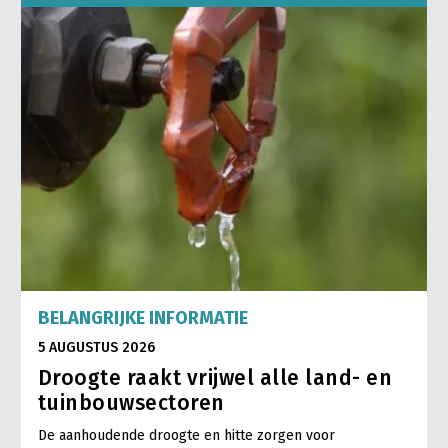
BELANGRIJKE INFORMATIE
5 AUGUSTUS 2026
Droogte raakt vrijwel alle land- en
tuinbouwsectoren
De aanhoudende droogte en hitte zorgen voor