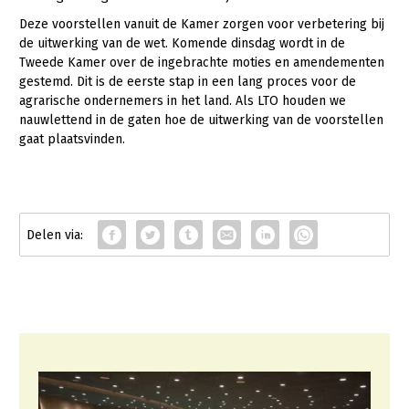
Deze voorstellen vanuit de Kamer zorgen voor verbetering bij
de uitwerking van de wet. Komende dinsdag wordt in de
Tweede Kamer over de ingebrachte moties en amendementen
gestemd. Dit is de eerste stap in een lang proces voor de
agrarische ondernemers in het land. Als LTO houden we
nauwlettend in de gaten hoe de uitwerking van de voorstellen
gaat plaatsvinden.