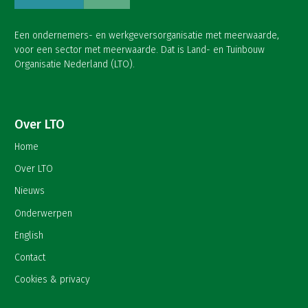
Een ondernemers- en werkgeversorganisatie met meerwaarde,
voor een sector met meerwaarde. Dat is Land- en Tuinbouw
Organisatie Nederland (LTO).
Over LTO
Home
Over LTO
Nieuws
Onderwerpen
English
Contact
Cookies & privacy