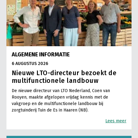
ALGEMENE INFORMATIE
6 AUGUSTUS 2026
Nieuwe LTO-directeur bezoekt de
multifunctionele landbouw
De nieuwe directeur van LTO Nederland, Coen van
Rooyen, maakte afgelopen vrijdag kennis met de
vakgroep en de multifunctionele landbouw bij
zorgtuinderij Tuin de Es in Haaren (NB).
Lees meer