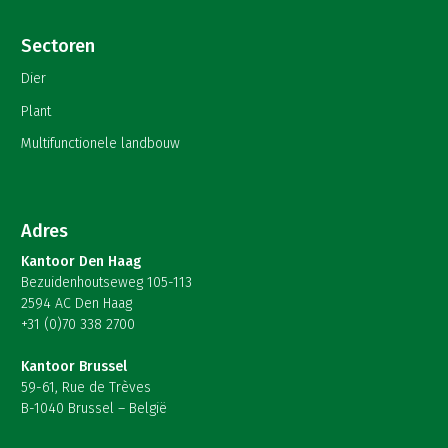
Sectoren
Dier
Plant
Multifunctionele landbouw
Adres
Kantoor Den Haag
Bezuidenhoutseweg 105-113
2594 AC Den Haag
+31 (0)70 338 2700
Kantoor Brussel
59-61, Rue de Trèves
B-1040 Brussel – België