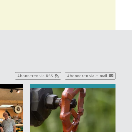
Abonneren via RSS
Abonneren via e-mail