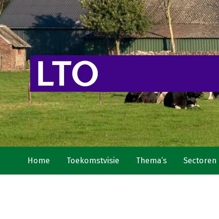
Home
Toekomstvisie
Thema’s
Sectoren