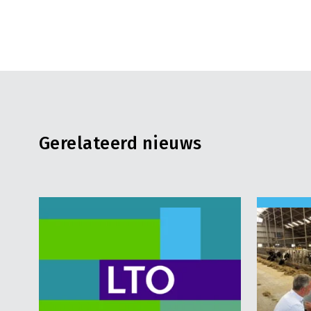
Gerelateerd nieuws