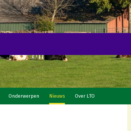
Onderwerpen
Nieuws
Over LTO