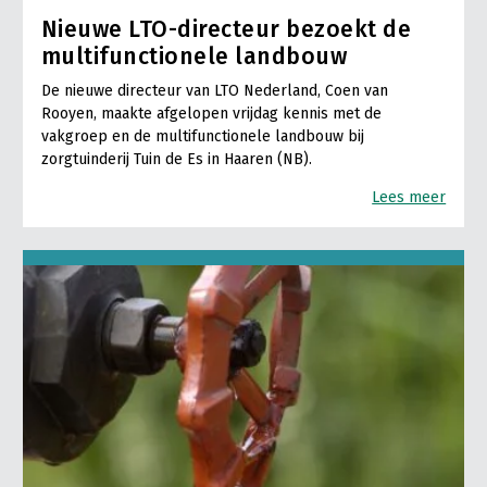
Nieuwe LTO-directeur bezoekt de
multifunctionele landbouw
De nieuwe directeur van LTO Nederland, Coen van
Rooyen, maakte afgelopen vrijdag kennis met de
vakgroep en de multifunctionele landbouw bij
zorgtuinderij Tuin de Es in Haaren (NB).
Lees meer