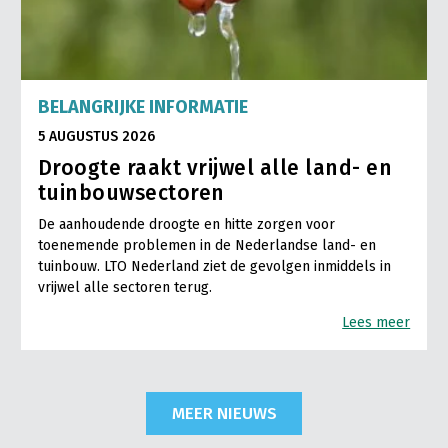
BELANGRIJKE INFORMATIE
5 AUGUSTUS 2026
Droogte raakt vrijwel alle land- en
tuinbouwsectoren
De aanhoudende droogte en hitte zorgen voor
toenemende problemen in de Nederlandse land- en
tuinbouw. LTO Nederland ziet de gevolgen inmiddels in
vrijwel alle sectoren terug.
Lees meer
MEER NIEUWS