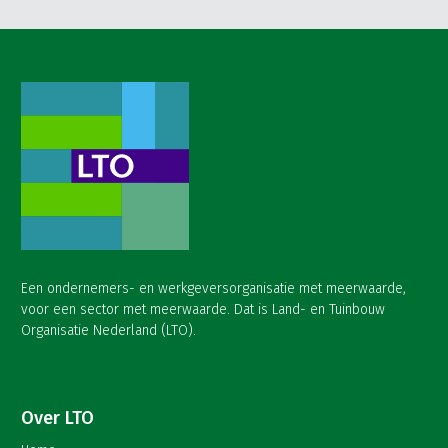
Een ondernemers- en werkgeversorganisatie met meerwaarde,
voor een sector met meerwaarde. Dat is Land- en Tuinbouw
Organisatie Nederland (LTO).
Over LTO