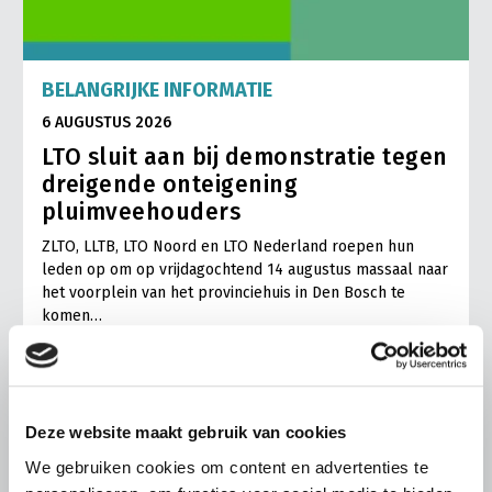
BELANGRIJKE INFORMATIE
6 AUGUSTUS 2026
LTO sluit aan bij demonstratie tegen
dreigende onteigening
pluimveehouders
ZLTO, LLTB, LTO Noord en LTO Nederland roepen hun
leden op om op vrijdagochtend 14 augustus massaal naar
het voorplein van het provinciehuis in Den Bosch te
komen…
Lees meer
Deze website maakt gebruik van cookies
We gebruiken cookies om content en advertenties te