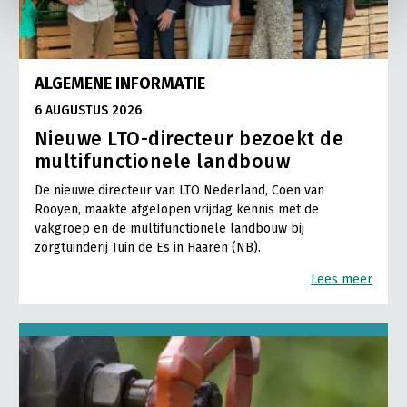
ALGEMENE INFORMATIE
6 AUGUSTUS 2026
Nieuwe LTO-directeur bezoekt de
multifunctionele landbouw
De nieuwe directeur van LTO Nederland, Coen van
Rooyen, maakte afgelopen vrijdag kennis met de
vakgroep en de multifunctionele landbouw bij
zorgtuinderij Tuin de Es in Haaren (NB).
Lees meer