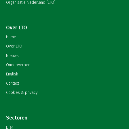
Organisatie Nederland (LTO).
Over LTO
Home
Over LTO
Nieuws
Onderwerpen
English
Contact
Cookies & privacy
Sectoren
Dier