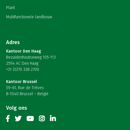
Plant
Multifunctionele landbouw
Adres
Kantoor Den Haag
Bezuidenhoutseweg 105-113
2594 AC Den Haag
+31 (0)70 338 2700
Kantoor Brussel
59-61, Rue de Trèves
B-1040 Brussel – België
Volg ons