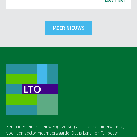
Lees meer
MEER NIEUWS
Een ondernemers- en werkgeversorganisatie met meerwaarde,
voor een sector met meerwaarde. Dat is Land- en Tuinbouw