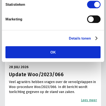
Statistieken
Marketing
Details tonen
OK
ALGEMENE INFORMATIE
28 JULI 2026
Update Woo/2023/066
Veel agrariërs hebben vragen over de vervolgstappen in
Woo-procedure Woo/2023/066. In dit bericht wordt
toelichting gegeven op de stand van zaken.
Lees meer