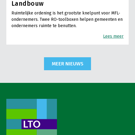
Landbouw
Ruimtelijke ordening is het grootste knelpunt voor MFL-
ondernemers. Twee RO-toolboxen helpen gemeenten en
ondernemers ruimte te benutten.
Lees meer
MEER NIEUWS