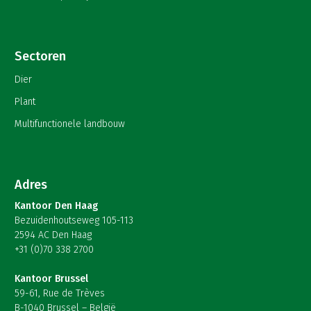
Sectoren
Dier
Plant
Multifunctionele landbouw
Adres
Kantoor Den Haag
Bezuidenhoutseweg 105-113
2594 AC Den Haag
+31 (0)70 338 2700
Kantoor Brussel
59-61, Rue de Trèves
B-1040 Brussel – België