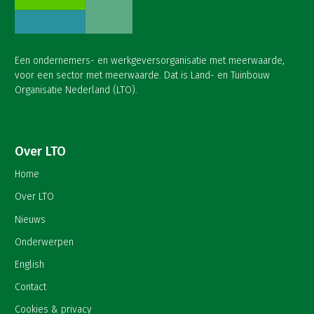
Een ondernemers- en werkgeversorganisatie met meerwaarde,
voor een sector met meerwaarde. Dat is Land- en Tuinbouw
Organisatie Nederland (LTO).
Over LTO
Home
Over LTO
Nieuws
Onderwerpen
English
Contact
Cookies & privacy