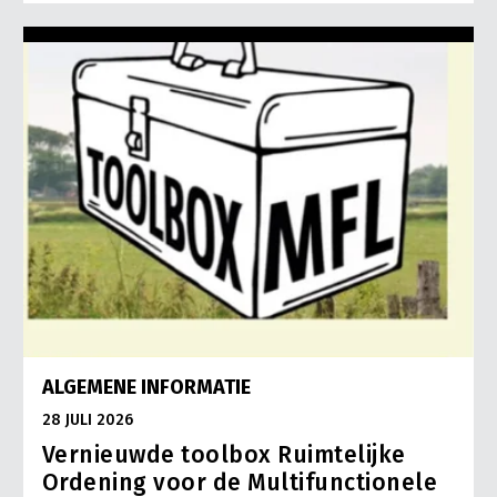
ALGEMENE INFORMATIE
28 JULI 2026
Vernieuwde toolbox Ruimtelijke
Ordening voor de Multifunctionele