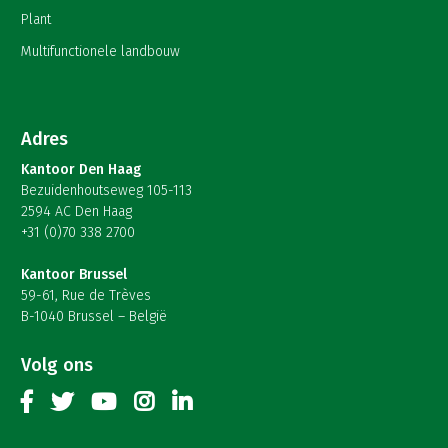
Plant
Multifunctionele landbouw
Adres
Kantoor Den Haag
Bezuidenhoutseweg 105-113
2594 AC Den Haag
+31 (0)70 338 2700
Kantoor Brussel
59-61, Rue de Trèves
B-1040 Brussel – België
Volg ons