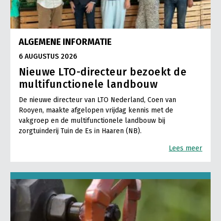
ALGEMENE INFORMATIE
6 AUGUSTUS 2026
Nieuwe LTO-directeur bezoekt de
multifunctionele landbouw
De nieuwe directeur van LTO Nederland, Coen van
Rooyen, maakte afgelopen vrijdag kennis met de
vakgroep en de multifunctionele landbouw bij
zorgtuinderij Tuin de Es in Haaren (NB).
Lees meer