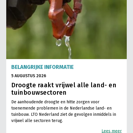
BELANGRIJKE INFORMATIE
5 AUGUSTUS 2026
Droogte raakt vrijwel alle land- en
tuinbouwsectoren
De aanhoudende droogte en hitte zorgen voor
toenemende problemen in de Nederlandse land- en
tuinbouw. LTO Nederland ziet de gevolgen inmiddels in
vrijwel alle sectoren terug.
Lees meer