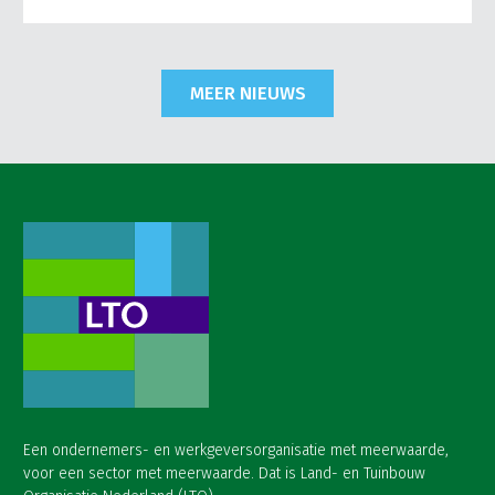
MEER NIEUWS
Een ondernemers- en werkgeversorganisatie met meerwaarde,
voor een sector met meerwaarde. Dat is Land- en Tuinbouw