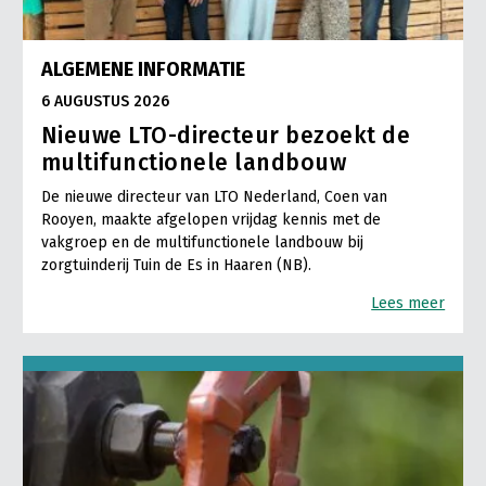
ALGEMENE INFORMATIE
6 AUGUSTUS 2026
Nieuwe LTO-directeur bezoekt de
multifunctionele landbouw
De nieuwe directeur van LTO Nederland, Coen van
Rooyen, maakte afgelopen vrijdag kennis met de
vakgroep en de multifunctionele landbouw bij
zorgtuinderij Tuin de Es in Haaren (NB).
Lees meer