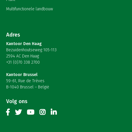
Multifunctionele landbouw
Adres
Kantoor Den Haag
Bezuidenhoutseweg 105-113
2594 AC Den Haag
+31 (0)70 338 2700
Kantoor Brussel
59-61, Rue de Trèves
B-1040 Brussel – België
Volg ons