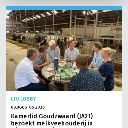
LTO LOBBY
6 AUGUSTUS 2026
Kamerlid Goudzwaard (JA21)
bezoekt melkveehouderij in