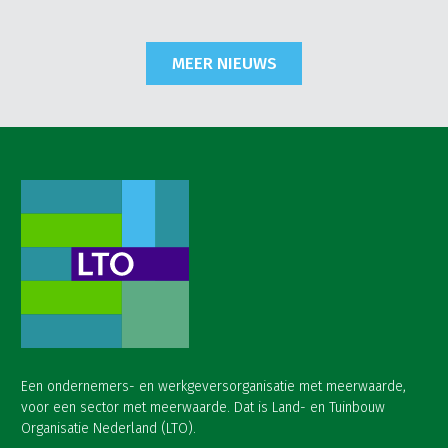
MEER NIEUWS
Een ondernemers- en werkgeversorganisatie met meerwaarde,
voor een sector met meerwaarde. Dat is Land- en Tuinbouw
Organisatie Nederland (LTO).