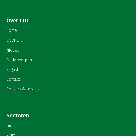
Over LTO
Home
Over LTO
Nieuws
Onderwerpen
English
Contact
Cookies & privacy
Sectoren
Dier
Plant