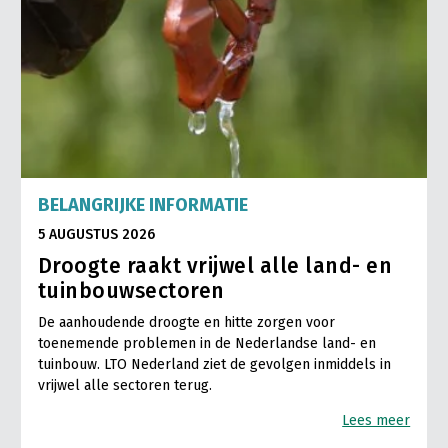
BELANGRIJKE INFORMATIE
5 AUGUSTUS 2026
Droogte raakt vrijwel alle land- en
tuinbouwsectoren
De aanhoudende droogte en hitte zorgen voor
toenemende problemen in de Nederlandse land- en
tuinbouw. LTO Nederland ziet de gevolgen inmiddels in
vrijwel alle sectoren terug.
Lees meer