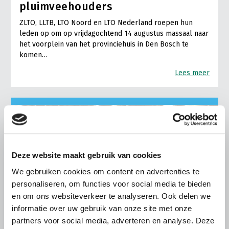
pluimveehouders
ZLTO, LLTB, LTO Noord en LTO Nederland roepen hun
leden op om op vrijdagochtend 14 augustus massaal naar
het voorplein van het provinciehuis in Den Bosch te
komen…
Lees meer
Deze website maakt gebruik van cookies
We gebruiken cookies om content en advertenties te
personaliseren, om functies voor social media te bieden
en om ons websiteverkeer te analyseren. Ook delen we
informatie over uw gebruik van onze site met onze
partners voor social media, adverteren en analyse. Deze