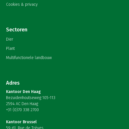
Cookies & privacy
Sectoren
Dier
Plant
Multifunctionele landbouw
Adres
Kantoor Den Haag
Bezuidenhoutseweg 105-113
2594 AC Den Haag
+31 (0)70 338 2700
Kantoor Brussel
59-61, Rue de Trèves