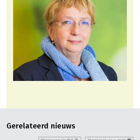
Gerelateerd nieuws