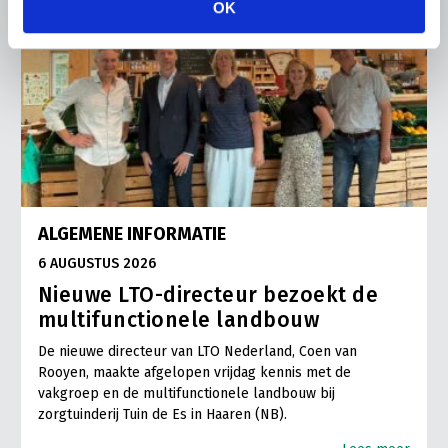
OK
ALGEMENE INFORMATIE
6 AUGUSTUS 2026
Nieuwe LTO-directeur bezoekt de
multifunctionele landbouw
De nieuwe directeur van LTO Nederland, Coen van
Rooyen, maakte afgelopen vrijdag kennis met de
vakgroep en de multifunctionele landbouw bij
zorgtuinderij Tuin de Es in Haaren (NB).