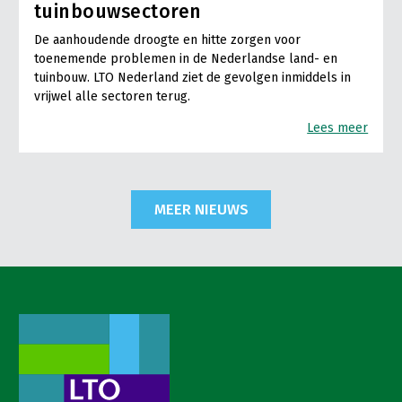
tuinbouwsectoren
De aanhoudende droogte en hitte zorgen voor
toenemende problemen in de Nederlandse land- en
tuinbouw. LTO Nederland ziet de gevolgen inmiddels in
vrijwel alle sectoren terug.
Lees meer
MEER NIEUWS