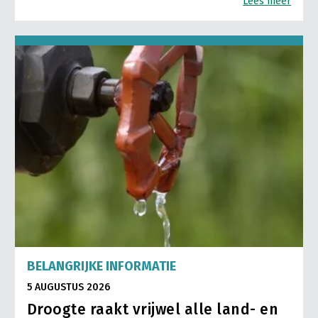
Lees meer
BELANGRIJKE INFORMATIE
5 AUGUSTUS 2026
Droogte raakt vrijwel alle land- en