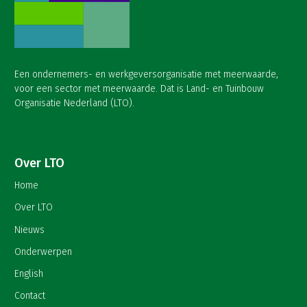
Een ondernemers- en werkgeversorganisatie met meerwaarde,
voor een sector met meerwaarde. Dat is Land- en Tuinbouw
Organisatie Nederland (LTO).
Over LTO
Home
Over LTO
Nieuws
Onderwerpen
English
Contact