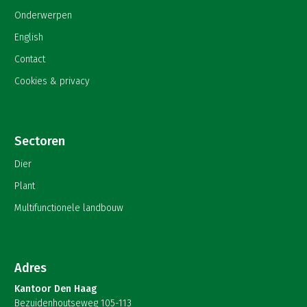
Onderwerpen
English
Contact
Cookies & privacy
Sectoren
Dier
Plant
Multifunctionele landbouw
Adres
Kantoor Den Haag
Bezuidenhoutseweg 105-113