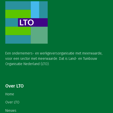
Een ondernemers- en werkgeversorganisatie met meerwaarde,
voor een sector met meerwaarde. Dat is Land- en Tuinbouw
Organisatie Nederland (LTO).
Over LTO
Home
Over LTO
Nieuws