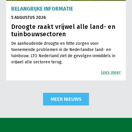
BELANGRIJKE INFORMATIE
5 AUGUSTUS 2026
Droogte raakt vrijwel alle land- en
tuinbouwsectoren
De aanhoudende droogte en hitte zorgen voor
toenemende problemen in de Nederlandse land- en
tuinbouw. LTO Nederland ziet de gevolgen inmiddels in
vrijwel alle sectoren terug.
Lees meer
MEER NIEUWS