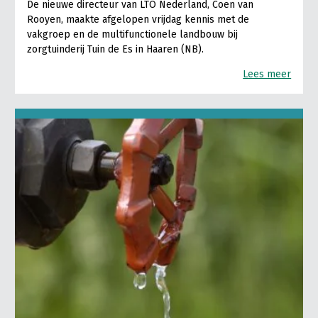
De nieuwe directeur van LTO Nederland, Coen van
Rooyen, maakte afgelopen vrijdag kennis met de
vakgroep en de multifunctionele landbouw bij
zorgtuinderij Tuin de Es in Haaren (NB).
Lees meer