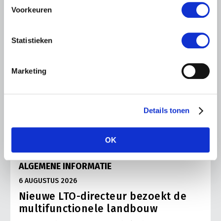
Voorkeuren
Statistieken
Marketing
Details tonen
OK
ALGEMENE INFORMATIE
6 AUGUSTUS 2026
Nieuwe LTO-directeur bezoekt de
multifunctionele landbouw