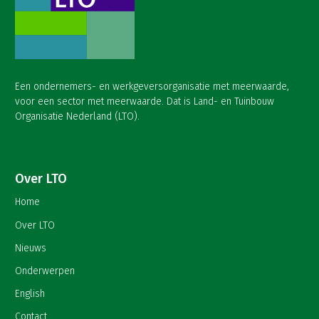
Een ondernemers- en werkgeversorganisatie met meerwaarde,
voor een sector met meerwaarde. Dat is Land- en Tuinbouw
Organisatie Nederland (LTO).
Over LTO
Home
Over LTO
Nieuws
Onderwerpen
English
Contact