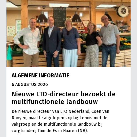
ALGEMENE INFORMATIE
6 AUGUSTUS 2026
Nieuwe LTO-directeur bezoekt de
multifunctionele landbouw
De nieuwe directeur van LTO Nederland, Coen van
Rooyen, maakte afgelopen vrijdag kennis met de
vakgroep en de multifunctionele landbouw bij
zorgtuinderij Tuin de Es in Haaren (NB).