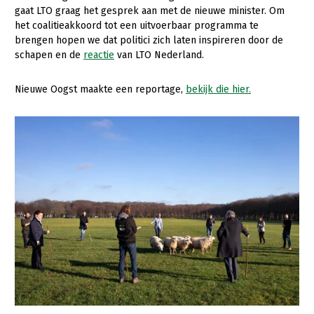
gaat LTO graag het gesprek aan met de nieuwe minister. Om
het coalitieakkoord tot een uitvoerbaar programma te
brengen hopen we dat politici zich laten inspireren door de
schapen en de
reactie
van LTO Nederland.
Nieuwe Oogst maakte een reportage,
bekijk die hier.