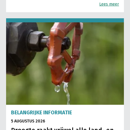
Lees meer
BELANGRIJKE INFORMATIE
5 AUGUSTUS 2026