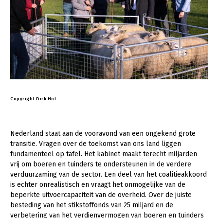
Copyright Dirk Hol
Nederland staat aan de vooravond van een ongekend grote
transitie. Vragen over de toekomst van ons land liggen
fundamenteel op tafel. Het kabinet maakt terecht miljarden
vrij om boeren en tuinders te ondersteunen in de verdere
verduurzaming van de sector. Een deel van het coalitieakkoord
is echter onrealistisch en vraagt het onmogelijke van de
beperkte uitvoercapaciteit van de overheid. Over de juiste
besteding van het stikstoffonds van 25 miljard en de
verbetering van het verdienvermogen van boeren en tuinders