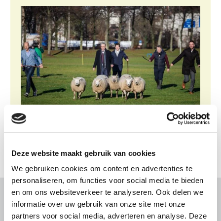
Deze website maakt gebruik van cookies
We gebruiken cookies om content en advertenties te
personaliseren, om functies voor social media te bieden
en om ons websiteverkeer te analyseren. Ook delen we
Gerelateerd nieuws
informatie over uw gebruik van onze site met onze
partners voor social media, adverteren en analyse. Deze