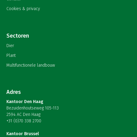
Cookies & privacy
Sectoren
Dier
Plant
Multifunctionele landbouw
Adres
Kantoor Den Haag
Bezuidenhoutseweg 105-113
2594 AC Den Haag
+31 (0)70 338 2700
Kantoor Brussel