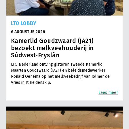
LTO LOBBY
6 AUGUSTUS 2026
Kamerlid Goudzwaard (JA21)
bezoekt melkveehouderij in
Súdwest-Fryslân
LTO Nederland ontving gisteren Tweede Kamerlid
Maarten Goudzwaard (JA21) en beleidsmedewerker
Ronald Oenema op het melkveebedrijf van Jolmer de
Vries in It Heidenskip.
Lees meer