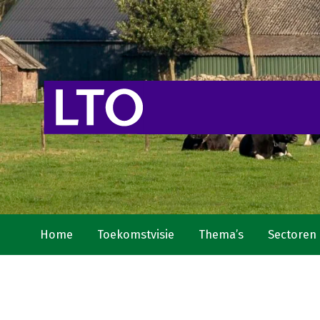
Home
Toekomstvisie
Thema’s
Sectoren