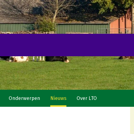
Onderwerpen
Nieuws
Over LTO