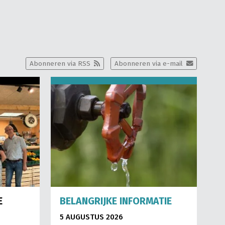
Abonneren via RSS
Abonneren via e-mail
E
BELANGRIJKE INFORMATIE
5 AUGUSTUS 2026