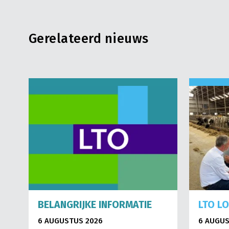
Gerelateerd nieuws
BELANGRIJKE INFORMATIE
LTO L
6 AUGUSTUS 2026
6 AUGUS