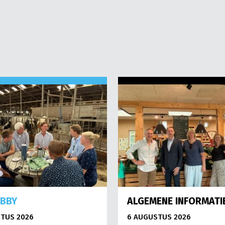
OBBY
ALGEMENE INFORMATI
TUS 2026
6 AUGUSTUS 2026