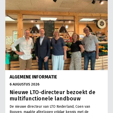
ALGEMENE INFORMATIE
6 AUGUSTUS 2026
Nieuwe LTO-directeur bezoekt de
multifunctionele landbouw
De nieuwe directeur van LTO Nederland, Coen van
Rooyen, maakte afgelopen vrijdag kennis met de