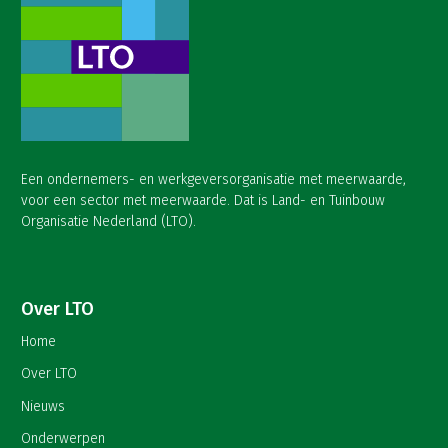
Een ondernemers- en werkgeversorganisatie met meerwaarde,
voor een sector met meerwaarde. Dat is Land- en Tuinbouw
Organisatie Nederland (LTO).
Over LTO
Home
Over LTO
Nieuws
Onderwerpen