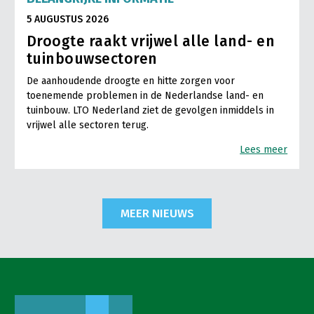
5 AUGUSTUS 2026
Droogte raakt vrijwel alle land- en
tuinbouwsectoren
De aanhoudende droogte en hitte zorgen voor
toenemende problemen in de Nederlandse land- en
tuinbouw. LTO Nederland ziet de gevolgen inmiddels in
vrijwel alle sectoren terug.
Lees meer
MEER NIEUWS