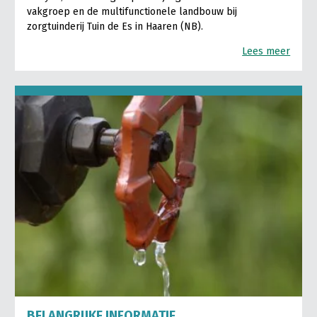
vakgroep en de multifunctionele landbouw bij
zorgtuinderij Tuin de Es in Haaren (NB).
Lees meer
BELANGRIJKE INFORMATIE