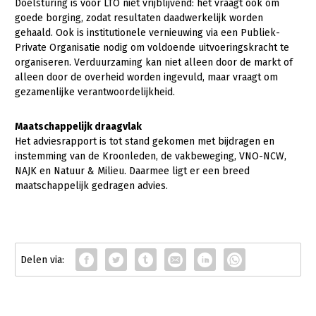
Doelsturing is voor LTO niet vrijblijvend: het vraagt ook om
goede borging, zodat resultaten daadwerkelijk worden
gehaald. Ook is institutionele vernieuwing via een Publiek-
Private Organisatie nodig om voldoende uitvoeringskracht te
organiseren. Verduurzaming kan niet alleen door de markt of
alleen door de overheid worden ingevuld, maar vraagt om
gezamenlijke verantwoordelijkheid.
Maatschappelijk draagvlak
Het adviesrapport is tot stand gekomen met bijdragen en
instemming van de Kroonleden, de vakbeweging, VNO-NCW,
NAJK en Natuur & Milieu. Daarmee ligt er een breed
maatschappelijk gedragen advies.