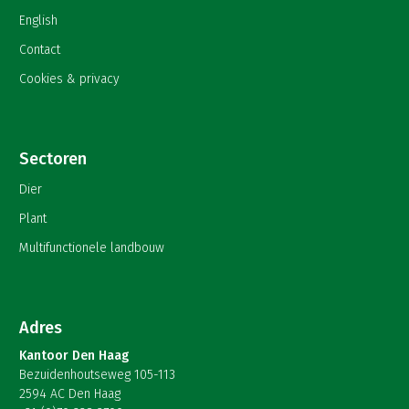
English
Contact
Cookies & privacy
Sectoren
Dier
Plant
Multifunctionele landbouw
Adres
Kantoor Den Haag
Bezuidenhoutseweg 105-113
2594 AC Den Haag