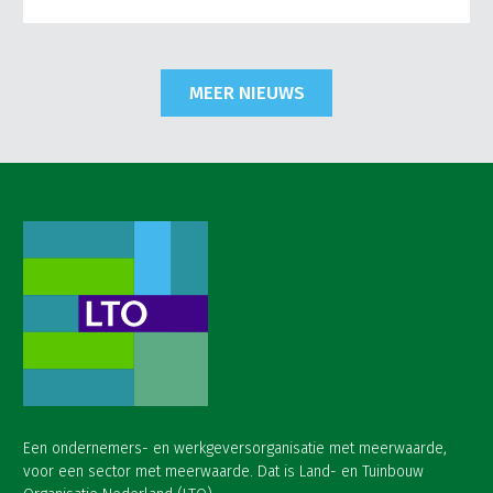
MEER NIEUWS
Een ondernemers- en werkgeversorganisatie met meerwaarde,
voor een sector met meerwaarde. Dat is Land- en Tuinbouw