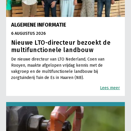
ALGEMENE INFORMATIE
6 AUGUSTUS 2026
Nieuwe LTO-directeur bezoekt de
multifunctionele landbouw
De nieuwe directeur van LTO Nederland, Coen van
Rooyen, maakte afgelopen vrijdag kennis met de
vakgroep en de multifunctionele landbouw bij
zorgtuinderij Tuin de Es in Haaren (NB).
Lees meer