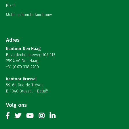
Plant
Multifunctionele landbouw
Adres
Kantoor Den Haag
Bezuidenhoutseweg 105-113
2594 AC Den Haag
+31 (0)70 338 2700
Kantoor Brussel
59-61, Rue de Trèves
B-1040 Brussel – België
Volg ons