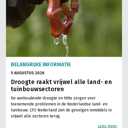
BELANGRIJKE INFORMATIE
5 AUGUSTUS 2026
Droogte raakt vrijwel alle land- en
tuinbouwsectoren
De aanhoudende droogte en hitte zorgen voor
toenemende problemen in de Nederlandse land- en
tuinbouw. LTO Nederland ziet de gevolgen inmiddels in
vrijwel alle sectoren terug.
Lees meer