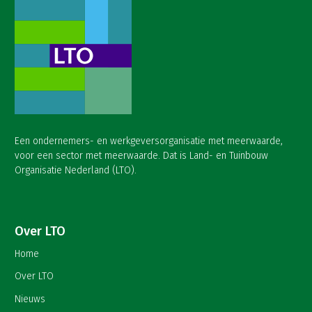
Een ondernemers- en werkgeversorganisatie met meerwaarde,
voor een sector met meerwaarde. Dat is Land- en Tuinbouw
Organisatie Nederland (LTO).
Over LTO
Home
Over LTO
Nieuws