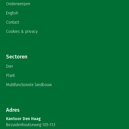
Onderwerpen
English
Contact
Cookies & privacy
Sectoren
Dier
Plant
Multifunctionele landbouw
Adres
Kantoor Den Haag
Bezuidenhoutseweg 105-113