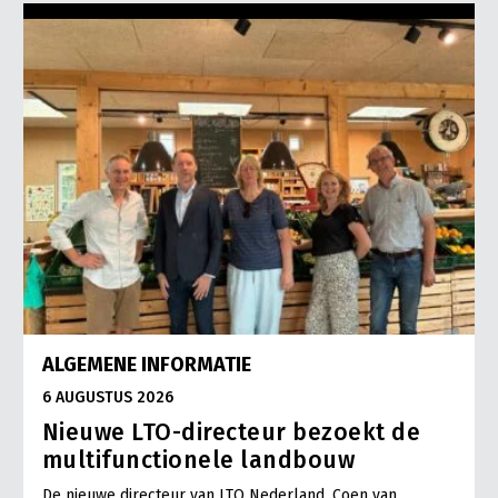
ALGEMENE INFORMATIE
6 AUGUSTUS 2026
Nieuwe LTO-directeur bezoekt de
multifunctionele landbouw
De nieuwe directeur van LTO Nederland, Coen van