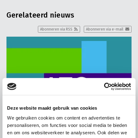
Gerelateerd nieuws
Abonneren via RSS
Abonneren via e-mail
Deze website maakt gebruik van cookies
We gebruiken cookies om content en advertenties te
personaliseren, om functies voor social media te bieden
en om ons websiteverkeer te analyseren. Ook delen we
BELANGRIJKE INFORMATIE