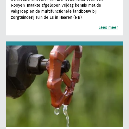
Rooyen, maakte afgelopen vrijdag kennis met de
vakgroep en de multifunctionele landbouw bij
zorgtuinderij Tuin de Es in Haaren (NB).
Lees meer