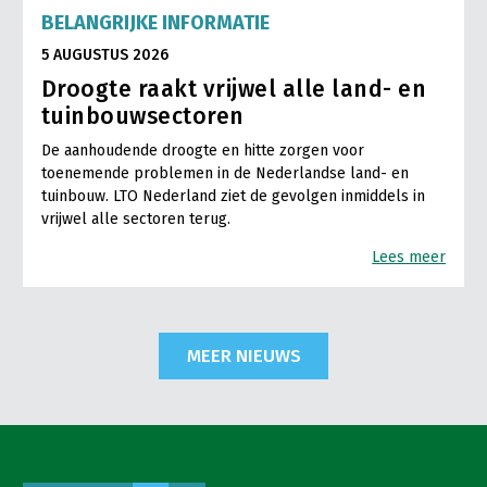
BELANGRIJKE INFORMATIE
5 AUGUSTUS 2026
Droogte raakt vrijwel alle land- en
tuinbouwsectoren
De aanhoudende droogte en hitte zorgen voor
toenemende problemen in de Nederlandse land- en
tuinbouw. LTO Nederland ziet de gevolgen inmiddels in
vrijwel alle sectoren terug.
Lees meer
MEER NIEUWS