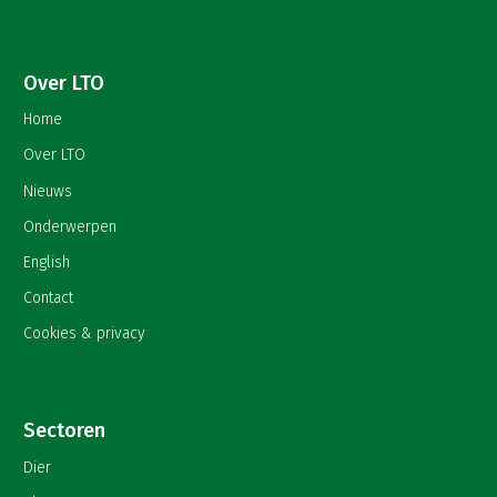
Over LTO
Home
Over LTO
Nieuws
Onderwerpen
English
Contact
Cookies & privacy
Sectoren
Dier