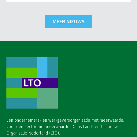
MEER NIEUWS
Een ondernemers- en werkgeversorganisatie met meerwaarde,
voor een sector met meerwaarde. Dat is Land- en Tuinbouw
Organisatie Nederland (LTO).