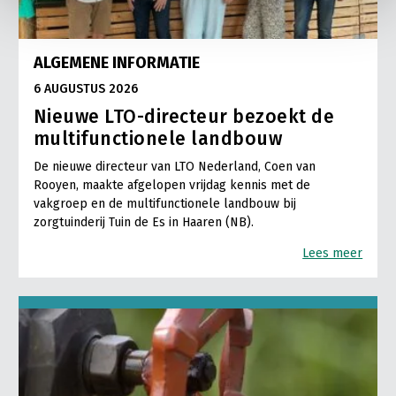
ALGEMENE INFORMATIE
6 AUGUSTUS 2026
Nieuwe LTO-directeur bezoekt de
multifunctionele landbouw
De nieuwe directeur van LTO Nederland, Coen van
Rooyen, maakte afgelopen vrijdag kennis met de
vakgroep en de multifunctionele landbouw bij
zorgtuinderij Tuin de Es in Haaren (NB).
Lees meer