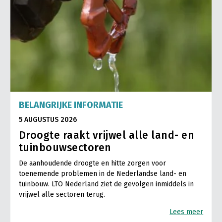
BELANGRIJKE INFORMATIE
5 AUGUSTUS 2026
Droogte raakt vrijwel alle land- en
tuinbouwsectoren
De aanhoudende droogte en hitte zorgen voor
toenemende problemen in de Nederlandse land- en
tuinbouw. LTO Nederland ziet de gevolgen inmiddels in
vrijwel alle sectoren terug.
Lees meer