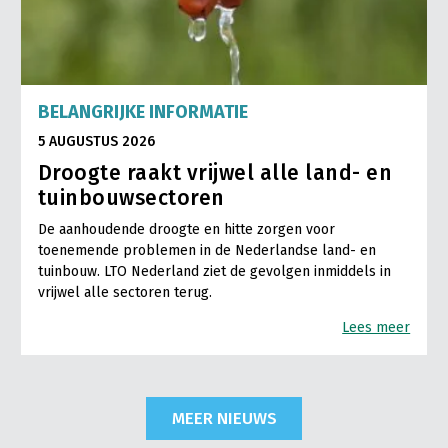
BELANGRIJKE INFORMATIE
5 AUGUSTUS 2026
Droogte raakt vrijwel alle land- en
tuinbouwsectoren
De aanhoudende droogte en hitte zorgen voor
toenemende problemen in de Nederlandse land- en
tuinbouw. LTO Nederland ziet de gevolgen inmiddels in
vrijwel alle sectoren terug.
Lees meer
MEER NIEUWS