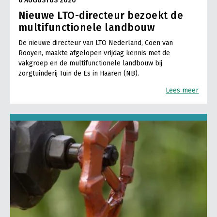
6 AUGUSTUS 2026
Nieuwe LTO-directeur bezoekt de
multifunctionele landbouw
De nieuwe directeur van LTO Nederland, Coen van
Rooyen, maakte afgelopen vrijdag kennis met de
vakgroep en de multifunctionele landbouw bij
zorgtuinderij Tuin de Es in Haaren (NB).
Lees meer