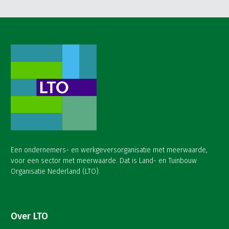
Een ondernemers- en werkgeversorganisatie met meerwaarde,
voor een sector met meerwaarde. Dat is Land- en Tuinbouw
Organisatie Nederland (LTO).
Over LTO