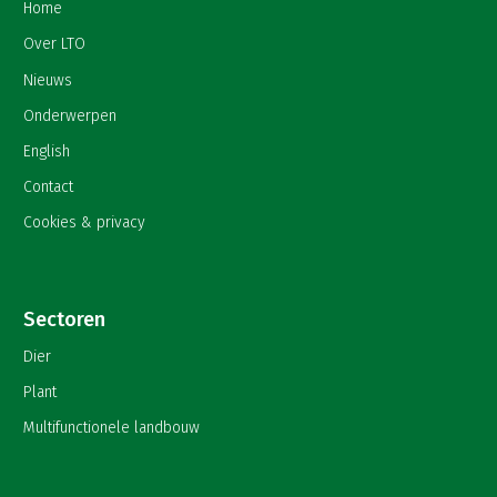
Home
Over LTO
Nieuws
Onderwerpen
English
Contact
Cookies & privacy
Sectoren
Dier
Plant
Multifunctionele landbouw