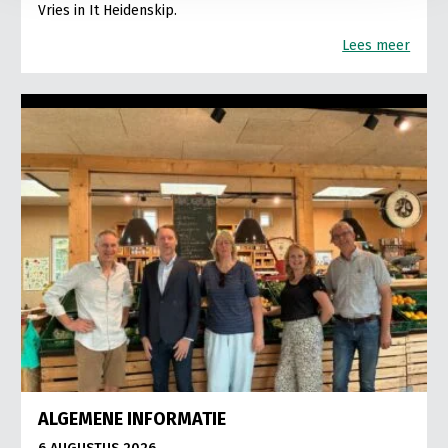
Vries in It Heidenskip.
Lees meer
ALGEMENE INFORMATIE