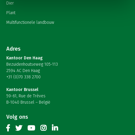
Dier
Plant
Multifunctionele landbouw
Adres
Kantoor Den Haag
Bezuidenhoutseweg 105-113
2594 AC Den Haag
+31 (0)70 338 2700
Kantoor Brussel
59-61, Rue de Trèves
B-1040 Brussel – België
Volg ons