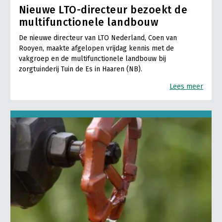
Nieuwe LTO-directeur bezoekt de
multifunctionele landbouw
De nieuwe directeur van LTO Nederland, Coen van
Rooyen, maakte afgelopen vrijdag kennis met de
vakgroep en de multifunctionele landbouw bij
zorgtuinderij Tuin de Es in Haaren (NB).
Lees meer