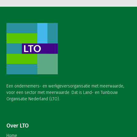
Een ondernemers- en werkgeversorganisatie met meerwaarde,
voor een sector met meerwaarde. Dat is Land- en Tuinbouw
Organisatie Nederland (LTO).
Over LTO
Home