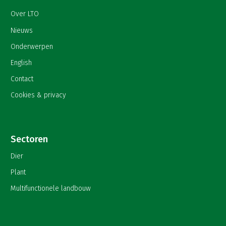
Over LTO
Nieuws
Onderwerpen
English
Contact
Cookies & privacy
Sectoren
Dier
Plant
Multifunctionele landbouw