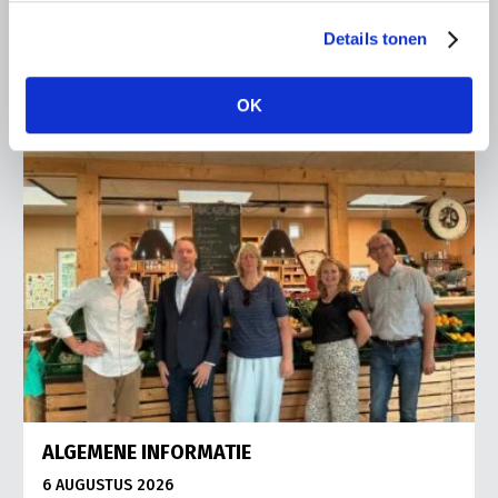
Lees meer
Details tonen
OK
ALGEMENE INFORMATIE
6 AUGUSTUS 2026