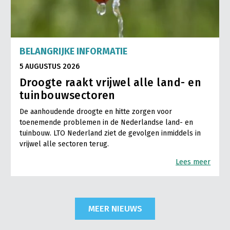
BELANGRIJKE INFORMATIE
5 AUGUSTUS 2026
Droogte raakt vrijwel alle land- en
tuinbouwsectoren
De aanhoudende droogte en hitte zorgen voor
toenemende problemen in de Nederlandse land- en
tuinbouw. LTO Nederland ziet de gevolgen inmiddels in
vrijwel alle sectoren terug.
Lees meer
MEER NIEUWS