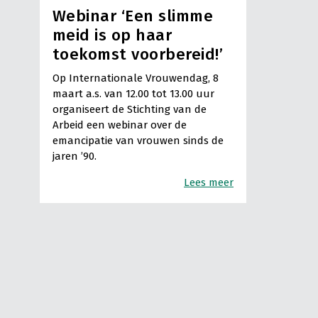
Webinar ‘Een slimme
meid is op haar
toekomst voorbereid!’
Op Internationale Vrouwendag, 8
maart a.s. van 12.00 tot 13.00 uur
organiseert de Stichting van de
Arbeid een webinar over de
emancipatie van vrouwen sinds de
jaren ’90.
Lees meer