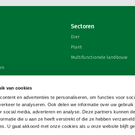
Sectoren
Dier
Plant
Multifunctionele landbouw
en
ik van cookies
ontent en advertenties te personaliseren, om functies voor soci
privacy
erkeer te analyseren. Ook delen we informatie over uw gebruik
or social media, adverteren en analyse. Deze partners kunnen 
ormatie die u aan ze heeft verstrekt of die ze hebben verzameld
s. U gaat akkoord met onze cookies als u onze website blijft ge