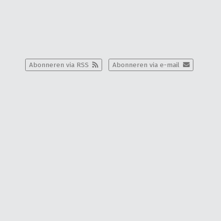
Abonneren via RSS
Abonneren via e-mail