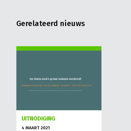
Gerelateerd nieuws
UITNODIGING
4 MAART 2021