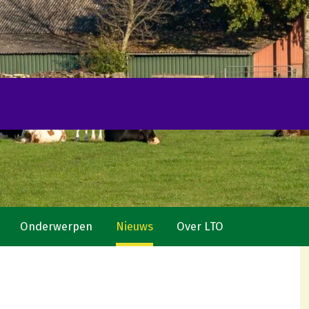
Onderwerpen
Nieuws
Over LTO