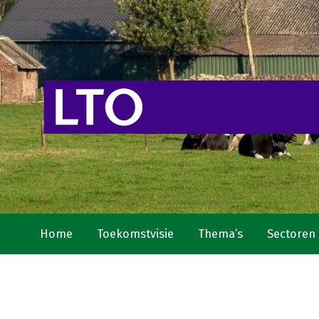
Home
Toekomstvisie
Thema’s
Sectoren