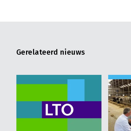
Gerelateerd nieuws