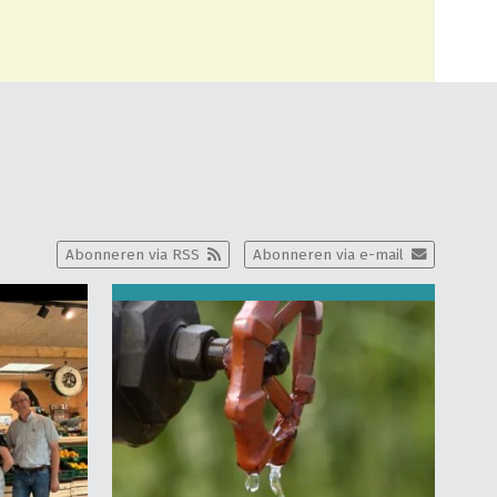
Abonneren via RSS
Abonneren via e-mail