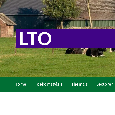
Home
Toekomstvisie
Thema’s
Sectoren