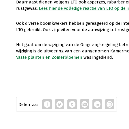
Daarnaast dienen volgens LTO ook asperges, rabarber 
rustgewas.
Lees hier de volledige reactie van LTO op de 
Ook diverse boomkwekers hebben gereageerd op de inte
LTO gebruikt. Ook zij pleiten voor de aanwijzing tot rus
Het gaat om de wijziging van de Omgevingsregeling betre
wijziging is de uitvoering van een aangenomen Kamermot
Vaste planten en Zomerbloemen
was ingediend.