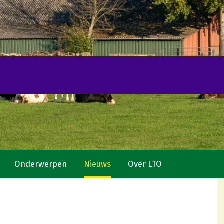
Onderwerpen
Nieuws
Over LTO