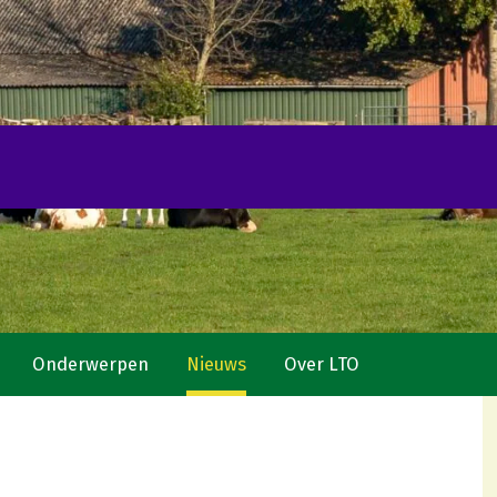
Onderwerpen
Nieuws
Over LTO