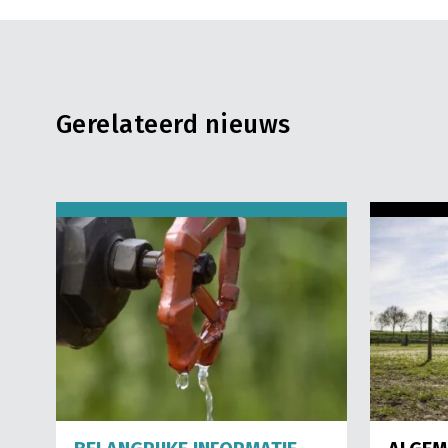
Gerelateerd nieuws