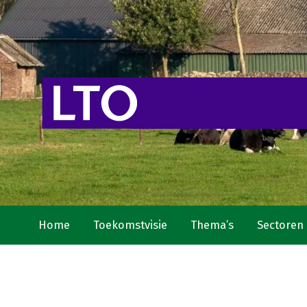
Home
Toekomstvisie
Thema’s
Sectoren