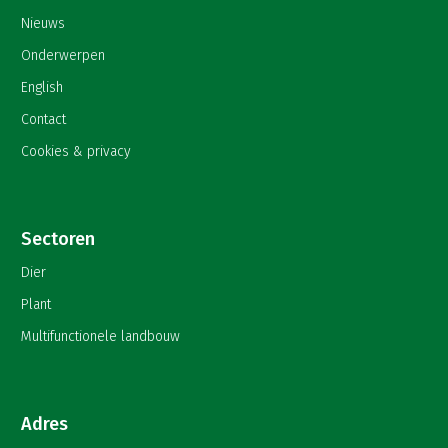
Nieuws
Onderwerpen
English
Contact
Cookies & privacy
Sectoren
Dier
Plant
Multifunctionele landbouw
Adres