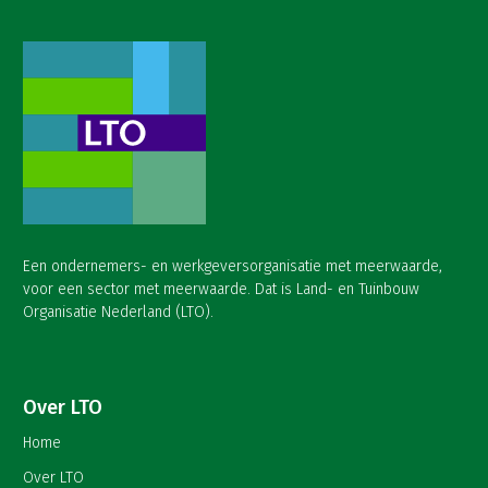
Een ondernemers- en werkgeversorganisatie met meerwaarde,
voor een sector met meerwaarde. Dat is Land- en Tuinbouw
Organisatie Nederland (LTO).
Over LTO
Home
Over LTO