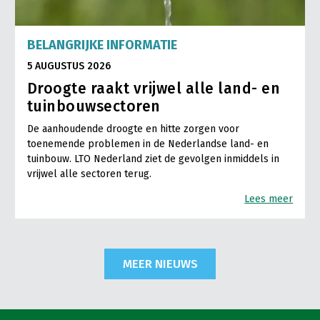
BELANGRIJKE INFORMATIE
5 AUGUSTUS 2026
Droogte raakt vrijwel alle land- en
tuinbouwsectoren
De aanhoudende droogte en hitte zorgen voor
toenemende problemen in de Nederlandse land- en
tuinbouw. LTO Nederland ziet de gevolgen inmiddels in
vrijwel alle sectoren terug.
Lees meer
MEER NIEUWS