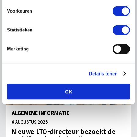
Voorkeuren
Statistieken
Marketing
Details tonen
OK
ALGEMENE INFORMATIE
6 AUGUSTUS 2026
Nieuwe LTO-directeur bezoekt de