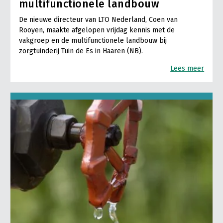
multifunctionele landbouw
De nieuwe directeur van LTO Nederland, Coen van
Rooyen, maakte afgelopen vrijdag kennis met de
vakgroep en de multifunctionele landbouw bij
zorgtuinderij Tuin de Es in Haaren (NB).
Lees meer