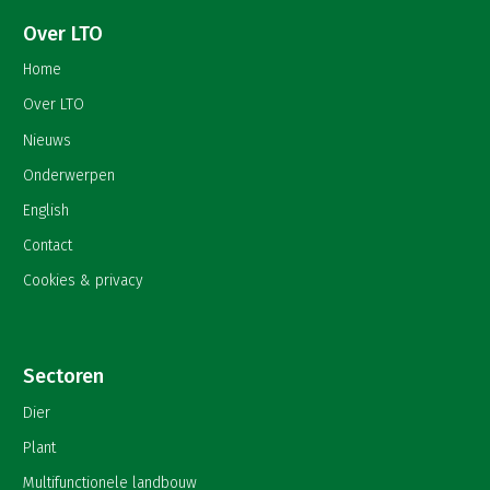
Over LTO
Home
Over LTO
Nieuws
Onderwerpen
English
Contact
Cookies & privacy
Sectoren
Dier
Plant
Multifunctionele landbouw