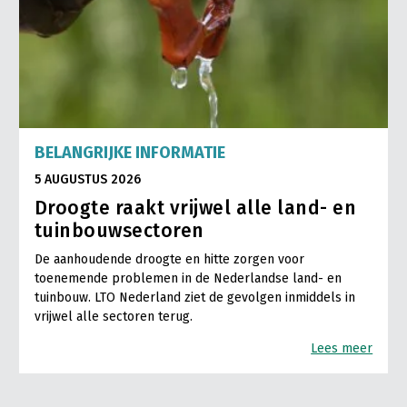
BELANGRIJKE INFORMATIE
5 AUGUSTUS 2026
Droogte raakt vrijwel alle land- en
tuinbouwsectoren
De aanhoudende droogte en hitte zorgen voor
toenemende problemen in de Nederlandse land- en
tuinbouw. LTO Nederland ziet de gevolgen inmiddels in
vrijwel alle sectoren terug.
Lees meer