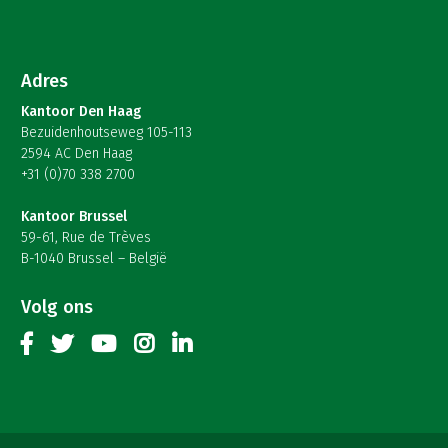
Adres
Kantoor Den Haag
Bezuidenhoutseweg 105-113
2594 AC Den Haag
+31 (0)70 338 2700
Kantoor Brussel
59-61, Rue de Trèves
B-1040 Brussel – België
Volg ons