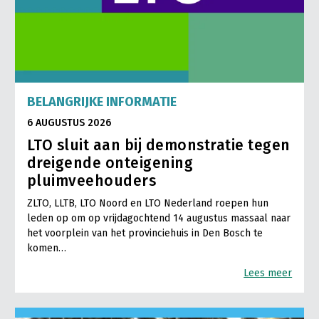
BELANGRIJKE INFORMATIE
6 AUGUSTUS 2026
LTO sluit aan bij demonstratie tegen
dreigende onteigening
pluimveehouders
ZLTO, LLTB, LTO Noord en LTO Nederland roepen hun
leden op om op vrijdagochtend 14 augustus massaal naar
het voorplein van het provinciehuis in Den Bosch te
komen…
Lees meer