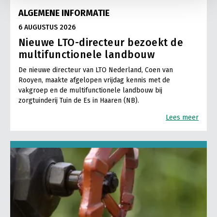
ALGEMENE INFORMATIE
6 AUGUSTUS 2026
Nieuwe LTO-directeur bezoekt de
multifunctionele landbouw
De nieuwe directeur van LTO Nederland, Coen van
Rooyen, maakte afgelopen vrijdag kennis met de
vakgroep en de multifunctionele landbouw bij
zorgtuinderij Tuin de Es in Haaren (NB).
Lees meer