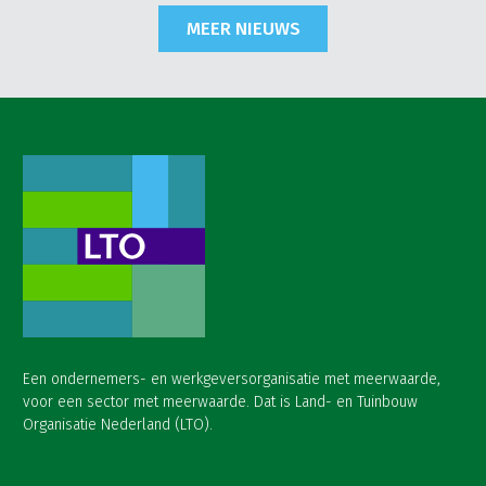
MEER NIEUWS
Een ondernemers- en werkgeversorganisatie met meerwaarde,
voor een sector met meerwaarde. Dat is Land- en Tuinbouw
Organisatie Nederland (LTO).